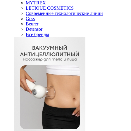
MYTREX
LETIQUE COSMETICS
Современные технологические линии
Gess
Beurer
Detensor
Все бренды