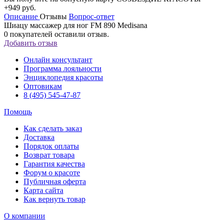
+949 руб.
Описание
Отзывы
Вопрос-ответ
Шиацу массажер для ног FM 890 Medisana
0
покупателей оставили отзыв.
Добавить отзыв
Онлайн консультант
Программа лояльности
Энциклопедия красоты
Оптовикам
8 (495) 545-47-87
Помощь
Как сделать заказ
Доставка
Порядок оплаты
Возврат товара
Гарантия качества
Форум о красоте
Публичная оферта
Карта сайта
Как вернуть товар
О компании