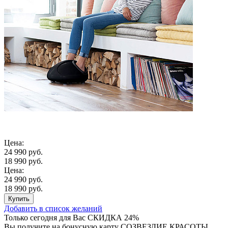
Цена:
24 990 руб.
18 990 руб.
Цена:
24 990 руб.
18 990 руб.
Купить
Добавить в список желаний
Только сегодня для Вас
СКИДКА 24%
Вы получите на бонусную карту СОЗВЕЗДИЕ КРАСОТЫ