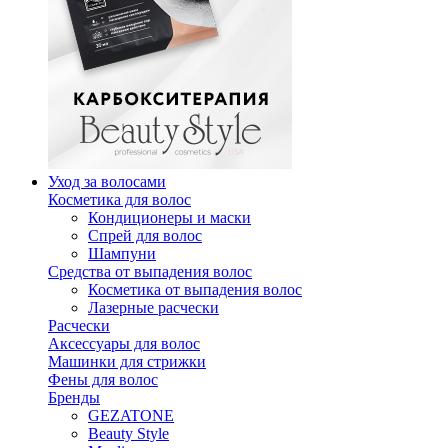
Уход за волосами
Косметика для волос
Кондиционеры и маски
Спрей для волос
Шампуни
Средства от выпадения волос
Косметика от выпадения волос
Лазерные расчески
Расчески
Аксессуары для волос
Машинки для стрижки
Фены для волос
Бренды
GEZATONE
Beauty Style