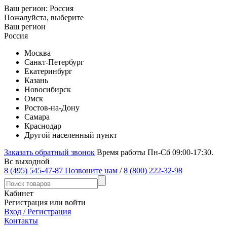
Ваш регион:
Россия
Пожалуйста, выберите
Ваш регион
Россия
Москва
Санкт-Петербург
Екатеринбург
Казань
Новосибирск
Омск
Ростов-на-Дону
Самара
Краснодар
Другой населенный пункт
Заказать обратный звонок
Время работы Пн-Сб 09:00-17:30.
Вс выходной
8 (495) 545-47-87
Позвоните нам
/
8 (800) 222-32-98
Кабинет
Регистрация или войти
Вход / Регистрация
Контакты