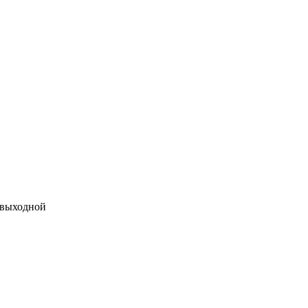
 выходной