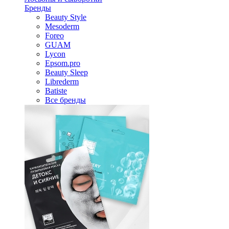
Бренды
Beauty Style
Mesoderm
Foreo
GUAM
Lycon
Epsom.pro
Beauty Sleep
Librederm
Batiste
Все бренды