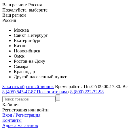
Ваш регион:
Россия
Пожалуйста, выберите
Ваш регион
Россия
Москва
Санкт-Петербург
Екатеринбург
Казань
Новосибирск
Омск
Ростов-на-Дону
Самара
Краснодар
Другой населенный пункт
Заказать обратный звонок
Время работы Пн-Сб 09:00-17:30. Вс
8 (495) 545-47-87
Позвоните нам
/
8 (800) 222-32-98
Кабинет
Регистрация или войти
Вход / Регистрация
Контакты
Адреса магазинов