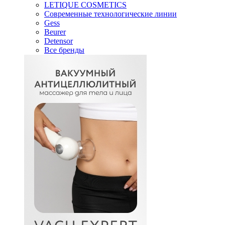
LETIQUE COSMETICS
Современные технологические линии
Gess
Beurer
Detensor
Все бренды