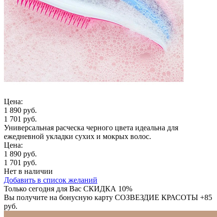
Цена:
1 890 руб.
1 701 руб.
Универсальная расческа черного цвета идеальна для
ежедневной укладки сухих и мокрых волос.
Цена:
1 890 руб.
1 701 руб.
Нет в наличии
Добавить в список желаний
Только сегодня для Вас
СКИДКА 10%
Вы получите на бонусную карту СОЗВЕЗДИЕ КРАСОТЫ
+85
руб.