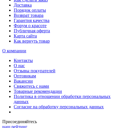
Доставка
Порядок оплаты
Возврат товара
Гарантия качества
Форум о красоте
Публичная оферта
Карта сайта
Как вернуть товар
О компании
Контакты
О нас
Отзывы покупателей
Оптовикам
Вакансии
Свяжитесь с нами
Товарные рекомендации
Политика в отношении обработки персональных
данных
Согласие на обработку персональных данных
Присоединяйтесь
наш рейтинг