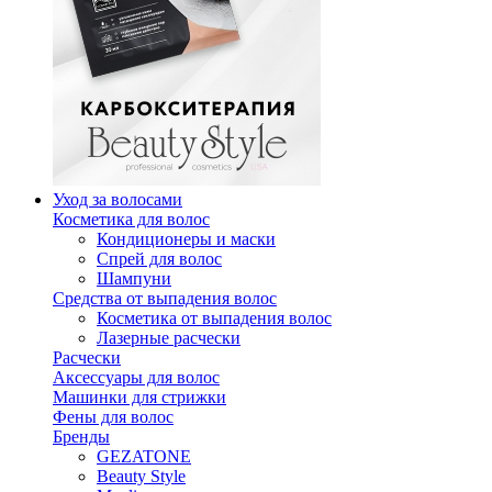
Уход за волосами
Косметика для волос
Кондиционеры и маски
Спрей для волос
Шампуни
Средства от выпадения волос
Косметика от выпадения волос
Лазерные расчески
Расчески
Аксессуары для волос
Машинки для стрижки
Фены для волос
Бренды
GEZATONE
Beauty Style