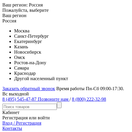
Ваш регион:
Россия
Пожалуйста, выберите
Ваш регион
Россия
Москва
Санкт-Петербург
Екатеринбург
Казань
Новосибирск
Омск
Ростов-на-Дону
Самара
Краснодар
Другой населенный пункт
Заказать обратный звонок
Время работы Пн-Сб 09:00-17:30.
Вс выходной
8 (495) 545-47-87
Позвоните нам
/
8 (800) 222-32-98
Кабинет
Регистрация или войти
Вход / Регистрация
Контакты