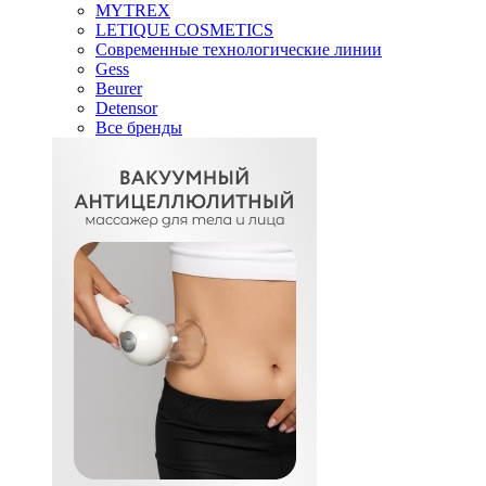
MYTREX
LETIQUE COSMETICS
Современные технологические линии
Gess
Beurer
Detensor
Все бренды