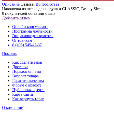
Описание
Отзывы
Вопрос-ответ
Наволочка из шелка для подушки CLASSIC, Beauty Sleep
0
покупателей оставили отзыв.
Добавить отзыв
Онлайн консультант
Программа лояльности
Энциклопедия красоты
Оптовикам
8 (495) 545-47-87
Помощь
Как сделать заказ
Доставка
Порядок оплаты
Возврат товара
Гарантия качества
Форум о красоте
Публичная оферта
Карта сайта
Как вернуть товар
О компании