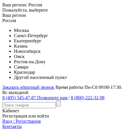
Ваш регион:
Россия
Пожалуйста, выберите
Ваш регион
Россия
Москва
Санкт-Петербург
Екатеринбург
Казань
Новосибирск
Омск
Ростов-на-Дону
Самара
Краснодар
Другой населенный пункт
Заказать обратный звонок
Время работы Пн-Сб 09:00-17:30.
Вс выходной
8 (495) 545-47-87
Позвоните нам
/
8 (800) 222-32-98
Кабинет
Регистрация или войти
Вход / Регистрация
Контакты