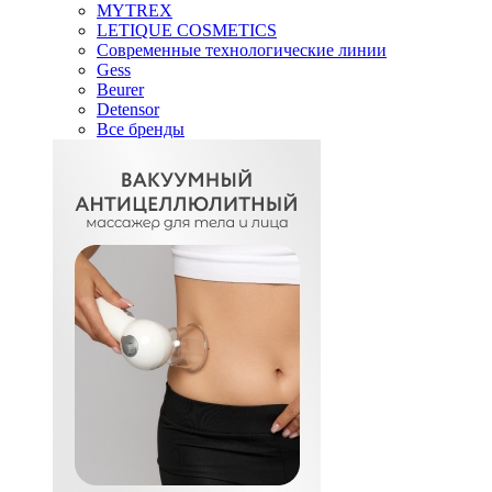
MYTREX
LETIQUE COSMETICS
Современные технологические линии
Gess
Beurer
Detensor
Все бренды