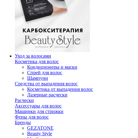
Уход за волосами
Косметика для волос
Кондиционеры и маски
Спрей для волос
Шампуни
Средства от выпадения волос
Косметика от выпадения волос
Лазерные расчески
Расчески
Аксессуары для волос
Машинки для стрижки
Фены для волос
Бренды
GEZATONE
Beauty Style