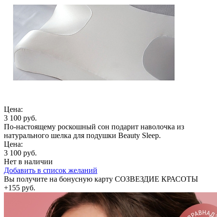
Цена:
3 100 руб.
По-настоящему роскошный сон подарит наволочка из
натурального шелка для подушки Beauty Sleep.
Цена:
3 100 руб.
Нет в наличии
Добавить в список желаний
Вы получите на бонусную карту СОЗВЕЗДИЕ КРАСОТЫ
+155 руб.