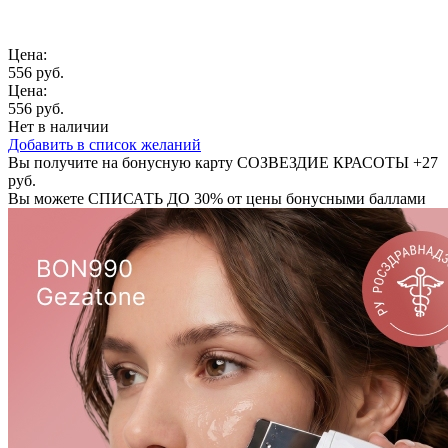
Цена:
556 руб.
Цена:
556 руб.
Нет в наличии
Добавить в список желаний
Вы получите на бонусную карту СОЗВЕЗДИЕ КРАСОТЫ
+27
руб.
Вы можете
СПИСАТЬ ДО 30%
от цены бонусными баллами