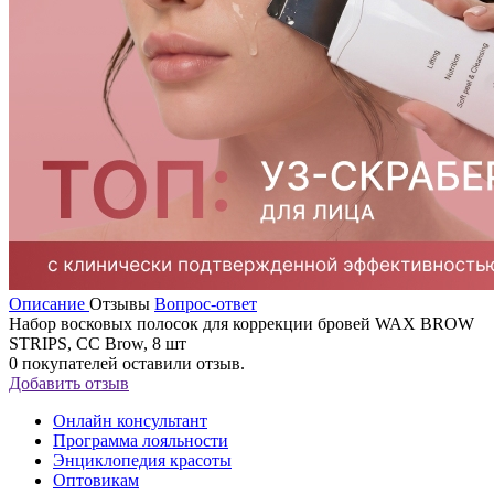
Описание
Отзывы
Вопрос-ответ
Набор восковых полосок для коррекции бровей WAX BROW
STRIPS, CC Brow, 8 шт
0
покупателей оставили отзыв.
Добавить отзыв
Онлайн консультант
Программа лояльности
Энциклопедия красоты
Оптовикам