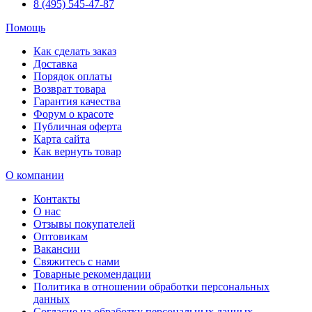
8 (495) 545-47-87
Помощь
Как сделать заказ
Доставка
Порядок оплаты
Возврат товара
Гарантия качества
Форум о красоте
Публичная оферта
Карта сайта
Как вернуть товар
О компании
Контакты
О нас
Отзывы покупателей
Оптовикам
Вакансии
Свяжитесь с нами
Товарные рекомендации
Политика в отношении обработки персональных
данных
Согласие на обработку персональных данных