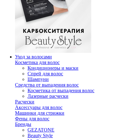
Уход за волосами
Косметика для волос
Кондиционеры и маски
Спрей для волос
Шампуни
Средства от выпадения волос
Косметика от выпадения волос
Лазерные расчески
Расчески
Аксессуары для волос
Машинки для стрижки
Фены для волос
Бренды
GEZATONE
Beauty Style