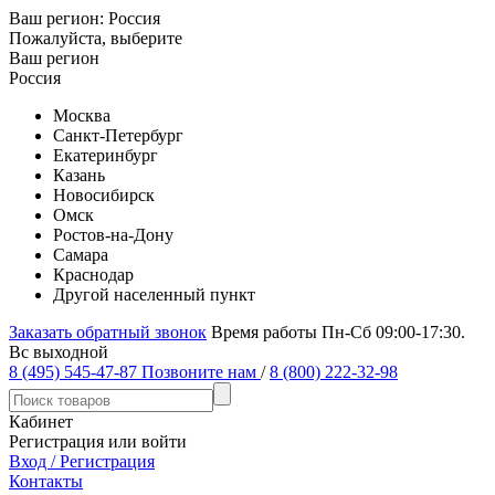
Ваш регион:
Россия
Пожалуйста, выберите
Ваш регион
Россия
Москва
Санкт-Петербург
Екатеринбург
Казань
Новосибирск
Омск
Ростов-на-Дону
Самара
Краснодар
Другой населенный пункт
Заказать обратный звонок
Время работы Пн-Сб 09:00-17:30.
Вс выходной
8 (495) 545-47-87
Позвоните нам
/
8 (800) 222-32-98
Кабинет
Регистрация или войти
Вход / Регистрация
Контакты