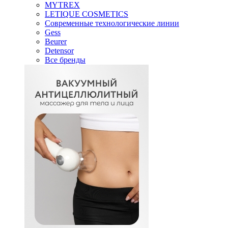
MYTREX
LETIQUE COSMETICS
Современные технологические линии
Gess
Beurer
Detensor
Все бренды