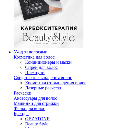
Уход за волосами
Косметика для волос
Кондиционеры и маски
Спрей для волос
Шампуни
Средства от выпадения волос
Косметика от выпадения волос
Лазерные расчески
Расчески
Аксессуары для волос
Машинки для стрижки
Фены для волос
Бренды
GEZATONE
Beauty Style