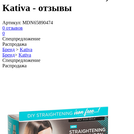
Kativa - отзывы
Артикул:
MDN65890474
0
отзывов
0
Спецпредложение
Распродажа
Бренд
>
Kativa
Бренд
>
Kativa
Спецпредложение
Распродажа