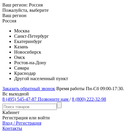
Ваш регион:
Россия
Пожалуйста, выберите
Ваш регион
Россия
Москва
Санкт-Петербург
Екатеринбург
Казань
Новосибирск
Омск
Ростов-на-Дону
Самара
Краснодар
Другой населенный пункт
Заказать обратный звонок
Время работы Пн-Сб 09:00-17:30.
Вс выходной
8 (495) 545-47-87
Позвоните нам
/
8 (800) 222-32-98
Кабинет
Регистрация или войти
Вход / Регистрация
Контакты