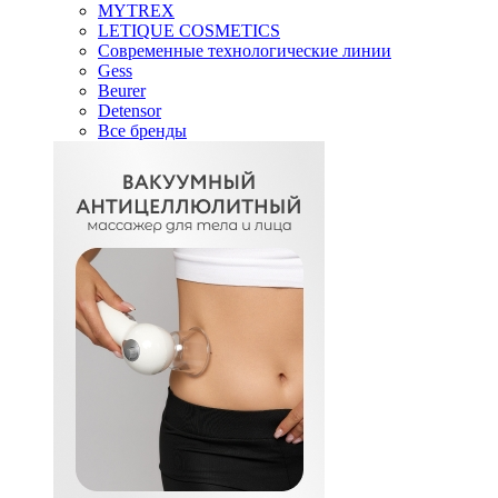
MYTREX
LETIQUE COSMETICS
Современные технологические линии
Gess
Beurer
Detensor
Все бренды