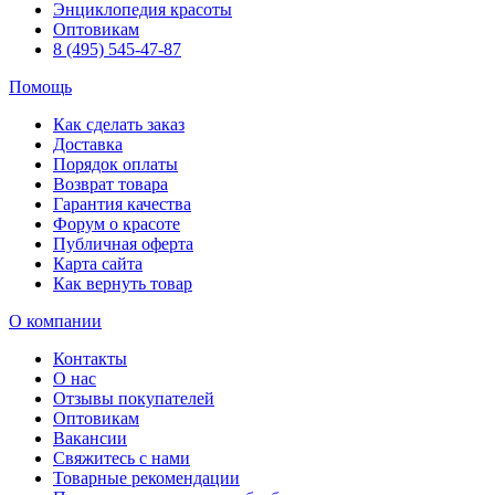
Энциклопедия красоты
Оптовикам
8 (495) 545-47-87
Помощь
Как сделать заказ
Доставка
Порядок оплаты
Возврат товара
Гарантия качества
Форум о красоте
Публичная оферта
Карта сайта
Как вернуть товар
О компании
Контакты
О нас
Отзывы покупателей
Оптовикам
Вакансии
Свяжитесь с нами
Товарные рекомендации