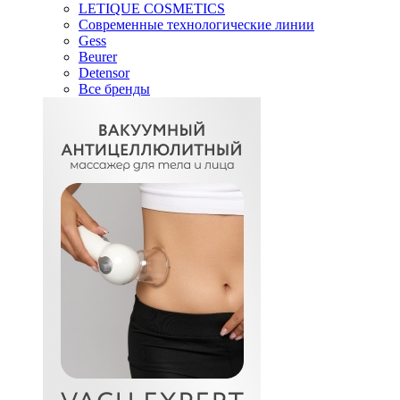
LETIQUE COSMETICS
Современные технологические линии
Gess
Beurer
Detensor
Все бренды