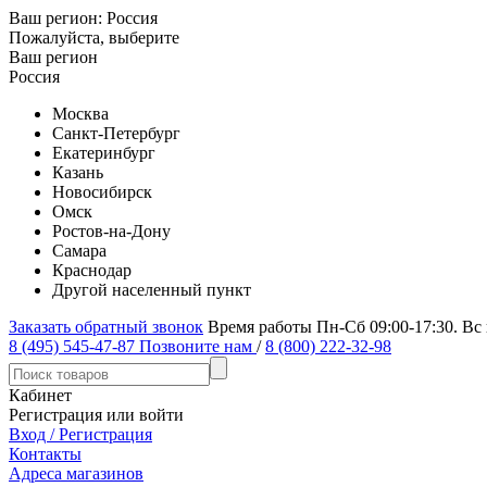
Ваш регион:
Россия
Пожалуйста, выберите
Ваш регион
Россия
Москва
Санкт-Петербург
Екатеринбург
Казань
Новосибирск
Омск
Ростов-на-Дону
Самара
Краснодар
Другой населенный пункт
Заказать обратный звонок
Время работы Пн-Сб 09:00-17:30. Вс
8 (495) 545-47-87
Позвоните нам
/
8 (800) 222-32-98
Кабинет
Регистрация или войти
Вход / Регистрация
Контакты
Адреса магазинов