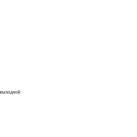
 выходной