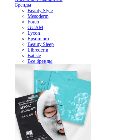
Бренды
Beauty Style
Mesoderm
Foreo
GUAM
Lycon
Epsom.pro
Beauty Sleep
Librederm
Batiste
Все бренды