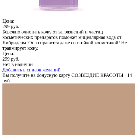
Цена:
299 руб.
Бережно очистить кожу от загрязнений и частиц
косметических препаратов поможет мицеллярная вода от
Либридерм. Она справится даже со стойкой косметикой! Не
травмирует кожу.
Цена:
299 руб.
Нет в наличии
Добавить в список желаний
Вы получите на бонусную карту СОЗВЕЗДИЕ КРАСОТЫ
+14
руб.