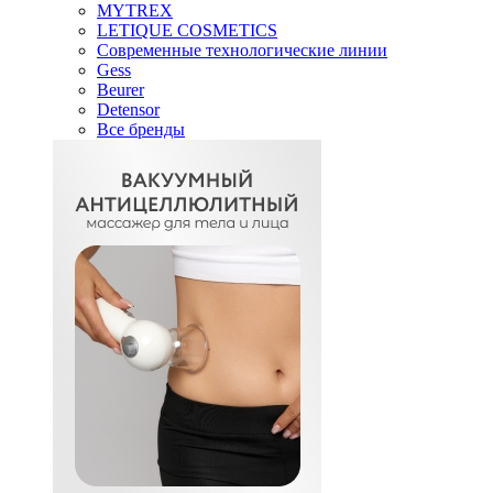
MYTREX
LETIQUE COSMETICS
Современные технологические линии
Gess
Beurer
Detensor
Все бренды