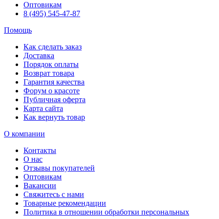
Оптовикам
8 (495) 545-47-87
Помощь
Как сделать заказ
Доставка
Порядок оплаты
Возврат товара
Гарантия качества
Форум о красоте
Публичная оферта
Карта сайта
Как вернуть товар
О компании
Контакты
О нас
Отзывы покупателей
Оптовикам
Вакансии
Свяжитесь с нами
Товарные рекомендации
Политика в отношении обработки персональных