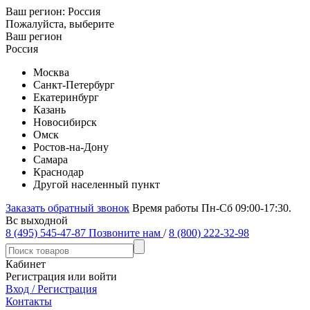
Ваш регион:
Россия
Пожалуйста, выберите
Ваш регион
Россия
Москва
Санкт-Петербург
Екатеринбург
Казань
Новосибирск
Омск
Ростов-на-Дону
Самара
Краснодар
Другой населенный пункт
Заказать обратный звонок
Время работы Пн-Сб 09:00-17:30.
Вс выходной
8 (495) 545-47-87
Позвоните нам
/
8 (800) 222-32-98
Кабинет
Регистрация или войти
Вход / Регистрация
Контакты