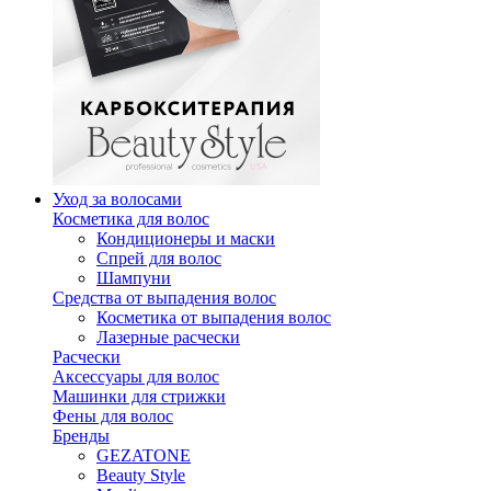
Уход за волосами
Косметика для волос
Кондиционеры и маски
Спрей для волос
Шампуни
Средства от выпадения волос
Косметика от выпадения волос
Лазерные расчески
Расчески
Аксессуары для волос
Машинки для стрижки
Фены для волос
Бренды
GEZATONE
Beauty Style