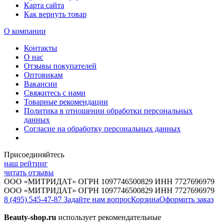
Карта сайта
Как вернуть товар
О компании
Контакты
О нас
Отзывы покупателей
Оптовикам
Вакансии
Свяжитесь с нами
Товарные рекомендации
Политика в отношении обработки персональных
данных
Согласие на обработку персональных данных
Присоединяйтесь
наш рейтинг
читать отзывы
ООО «МИТРИДАТ» ОГРН 1097746500829 ИНН 7727696979
ООО «МИТРИДАТ» ОГРН 1097746500829 ИНН 7727696979
8 (495) 545-47-87
Задайте нам вопрос
Корзина
Оформить заказ
Beauty-shop.ru
использует рекомендательные