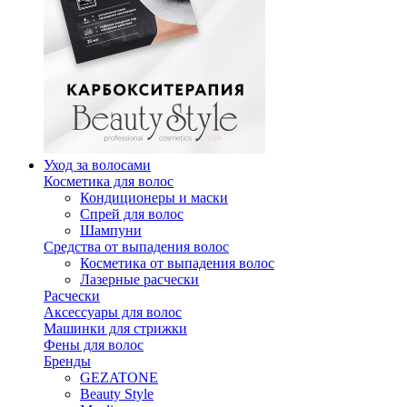
Уход за волосами
Косметика для волос
Кондиционеры и маски
Спрей для волос
Шампуни
Средства от выпадения волос
Косметика от выпадения волос
Лазерные расчески
Расчески
Аксессуары для волос
Машинки для стрижки
Фены для волос
Бренды
GEZATONE
Beauty Style