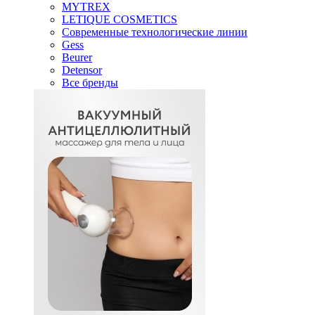
MYTREX
LETIQUE COSMETICS
Современные технологические линии
Gess
Beurer
Detensor
Все бренды