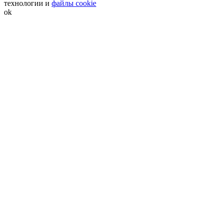
технологии и
файлы cookie
ok