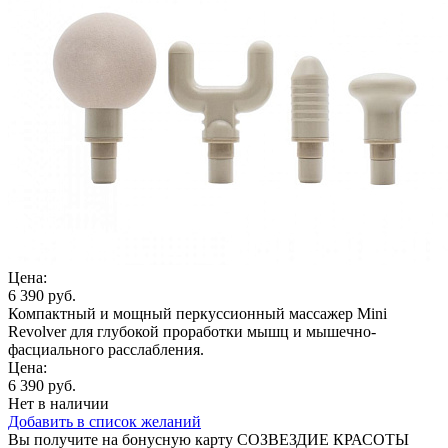
Цена:
6 390 руб.
Компактный и мощный перкуссионный массажер Mini
Revolver для глубокой проработки мышц и мышечно-
фасциального расслабления.
Цена:
6 390 руб.
Нет в наличии
Добавить в список желаний
Вы получите на бонусную карту СОЗВЕЗДИЕ КРАСОТЫ