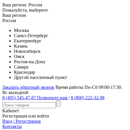
Ваш регион:
Россия
Пожалуйста, выберите
Ваш регион
Россия
Москва
Санкт-Петербург
Екатеринбург
Казань
Новосибирск
Омск
Ростов-на-Дону
Самара
Краснодар
Другой населенный пункт
Заказать обратный звонок
Время работы Пн-Сб 09:00-17:30.
Вс выходной
8 (495) 545-47-87
Позвоните нам
/
8 (800) 222-32-98
Кабинет
Регистрация или войти
Вход / Регистрация
Контакты