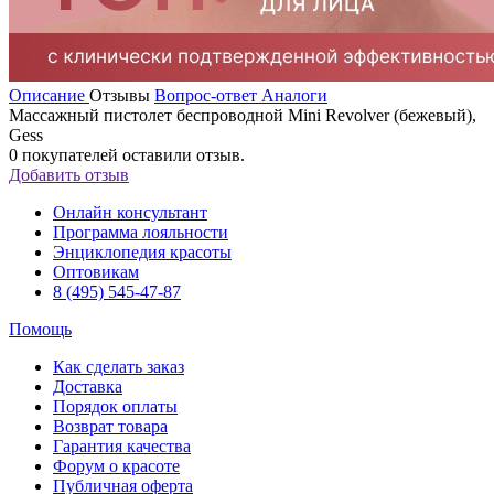
Описание
Отзывы
Вопрос-ответ
Аналоги
Массажный пистолет беспроводной Mini Revolver (бежевый),
Gess
0
покупателей оставили отзыв.
Добавить отзыв
Онлайн консультант
Программа лояльности
Энциклопедия красоты
Оптовикам
8 (495) 545-47-87
Помощь
Как сделать заказ
Доставка
Порядок оплаты
Возврат товара
Гарантия качества
Форум о красоте
Публичная оферта