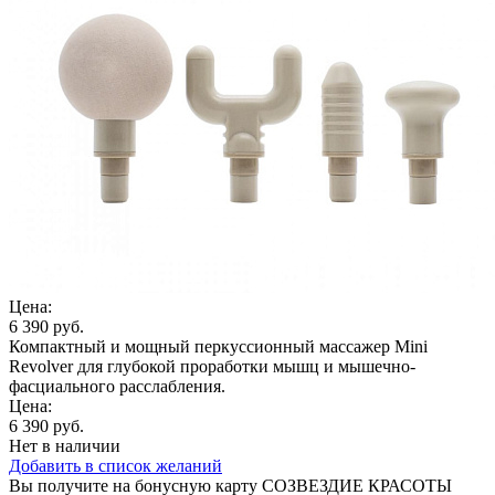
Цена:
6 390 руб.
Компактный и мощный перкуссионный массажер Mini
Revolver для глубокой проработки мышц и мышечно-
фасциального расслабления.
Цена:
6 390 руб.
Нет в наличии
Добавить в список желаний
Вы получите на бонусную карту СОЗВЕЗДИЕ КРАСОТЫ