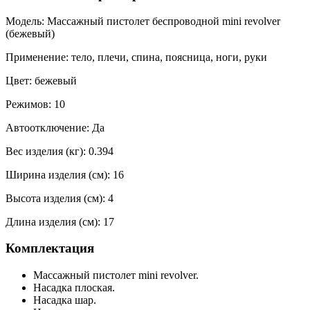
Модель: Массажный пистолет беспроводной mini revolver
(бежевый)
Применение: тело, плечи, спина, поясница, ноги, руки
Цвет: бежевый
Режимов: 10
Автоотключение: Да
Вес изделия (кг): 0.394
Ширина изделия (см): 16
Высота изделия (см): 4
Длина изделия (см): 17
Комплектация
Массажный пистолет mini revolver.
Насадка плоская.
Насадка шар.