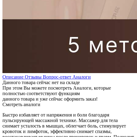
Описание
Отзывы
Вопрос-ответ
Аналоги
Данного товара сейчас нет на складе
При этом Вы можете посмотреть Аналоги, которые
полностью соответствуют функциям
данного товара и уже сейчас оформить заказ!
Смотреть аналоги
Быстро избавляет от напряжения и боли благодаря
пульсирующей массажной технике. Массажер для тела
снимает усталость в мышцах, облегчает боль, стимулирует
кровоток и лимфоток, эффективно снимает спазмы,
восстанавливает мышцы после тренировок и травм. Подходит