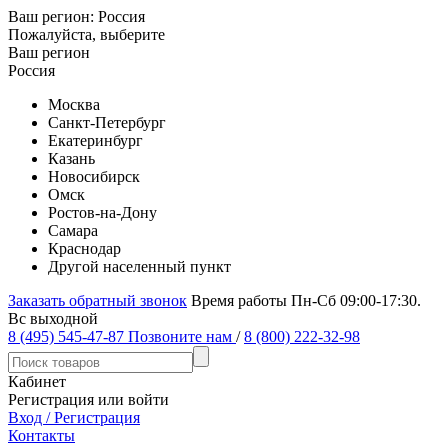
Ваш регион:
Россия
Пожалуйста, выберите
Ваш регион
Россия
Москва
Санкт-Петербург
Екатеринбург
Казань
Новосибирск
Омск
Ростов-на-Дону
Самара
Краснодар
Другой населенный пункт
Заказать обратный звонок
Время работы Пн-Сб 09:00-17:30.
Вс выходной
8 (495) 545-47-87
Позвоните нам
/
8 (800) 222-32-98
Кабинет
Регистрация или войти
Вход / Регистрация
Контакты