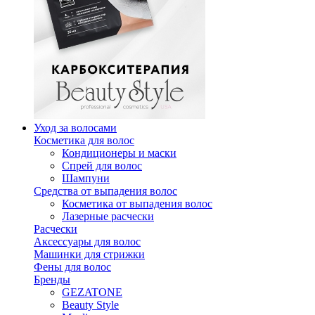
Уход за волосами
Косметика для волос
Кондиционеры и маски
Спрей для волос
Шампуни
Средства от выпадения волос
Косметика от выпадения волос
Лазерные расчески
Расчески
Аксессуары для волос
Машинки для стрижки
Фены для волос
Бренды
GEZATONE
Beauty Style