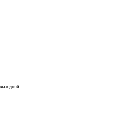
 выходной