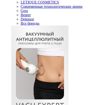
LETIQUE COSMETICS
Современные технологические линии
Gess
Beurer
Detensor
Все бренды