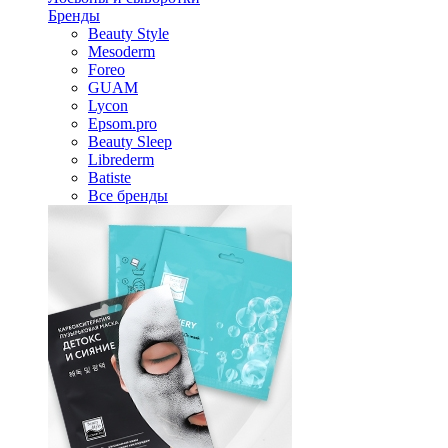
Бренды
Beauty Style
Mesoderm
Foreo
GUAM
Lycon
Epsom.pro
Beauty Sleep
Librederm
Batiste
Все бренды