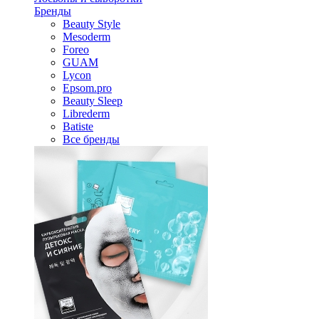
Бренды
Beauty Style
Mesoderm
Foreo
GUAM
Lycon
Epsom.pro
Beauty Sleep
Librederm
Batiste
Все бренды