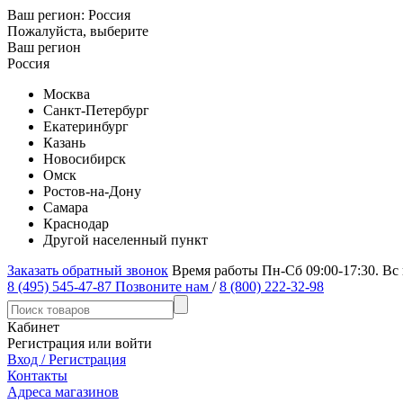
Ваш регион:
Россия
Пожалуйста, выберите
Ваш регион
Россия
Москва
Санкт-Петербург
Екатеринбург
Казань
Новосибирск
Омск
Ростов-на-Дону
Самара
Краснодар
Другой населенный пункт
Заказать обратный звонок
Время работы Пн-Сб 09:00-17:30. Вс
8 (495) 545-47-87
Позвоните нам
/
8 (800) 222-32-98
Кабинет
Регистрация или войти
Вход / Регистрация
Контакты
Адреса магазинов