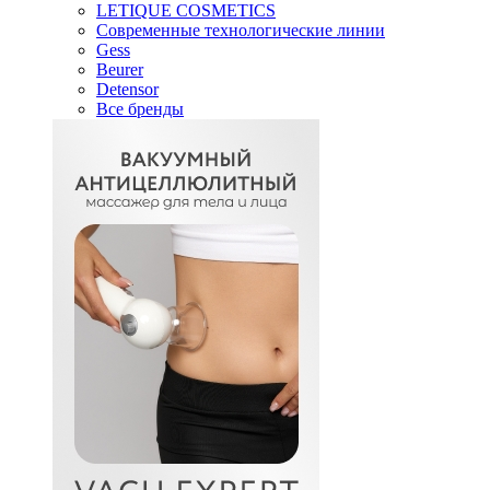
LETIQUE COSMETICS
Современные технологические линии
Gess
Beurer
Detensor
Все бренды