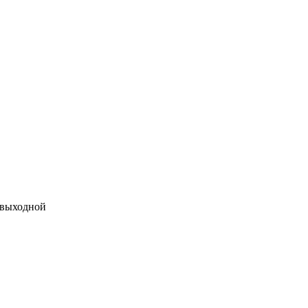
 выходной