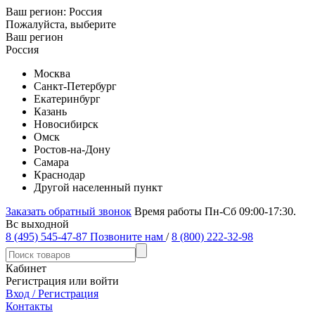
Ваш регион:
Россия
Пожалуйста, выберите
Ваш регион
Россия
Москва
Санкт-Петербург
Екатеринбург
Казань
Новосибирск
Омск
Ростов-на-Дону
Самара
Краснодар
Другой населенный пункт
Заказать обратный звонок
Время работы Пн-Сб 09:00-17:30.
Вс выходной
8 (495) 545-47-87
Позвоните нам
/
8 (800) 222-32-98
Кабинет
Регистрация или войти
Вход / Регистрация
Контакты