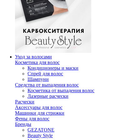
Уход за волосами
Косметика для волос
Кондиционеры и маски
Спрей для волос
Шампуни
Средства от выпадения волос
Косметика от выпадения волос
Лазерные расчески
Расчески
Аксессуары для волос
Машинки для стрижки
Фены для волос
Бренды
GEZATONE
Beauty Style