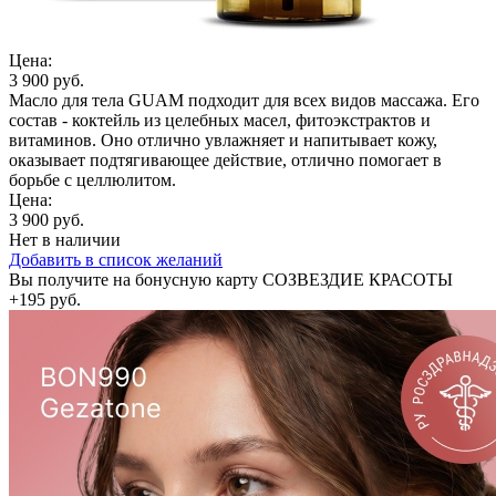
Цена:
3 900 руб.
Масло для тела GUAM подходит для всех видов массажа. Его
состав - коктейль из целебных масел, фитоэкстрактов и
витаминов. Оно отлично увлажняет и напитывает кожу,
оказывает подтягивающее действие, отлично помогает в
борьбе с целлюлитом.
Цена:
3 900 руб.
Нет в наличии
Добавить в список желаний
Вы получите на бонусную карту СОЗВЕЗДИЕ КРАСОТЫ
+195 руб.