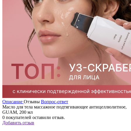
Описание
Отзывы
Вопрос-ответ
Масло для тела массажное подтягивающее антицеллюлитное,
GUAM, 200 мл
0
покупателей оставили отзыв.
Добавить отзыв