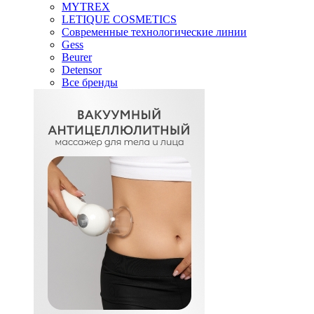
MYTREX
LETIQUE COSMETICS
Современные технологические линии
Gess
Beurer
Detensor
Все бренды