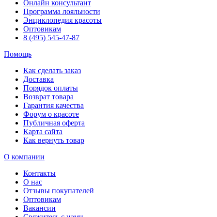
Онлайн консультант
Программа лояльности
Энциклопедия красоты
Оптовикам
8 (495) 545-47-87
Помощь
Как сделать заказ
Доставка
Порядок оплаты
Возврат товара
Гарантия качества
Форум о красоте
Публичная оферта
Карта сайта
Как вернуть товар
О компании
Контакты
О нас
Отзывы покупателей
Оптовикам
Вакансии
Свяжитесь с нами