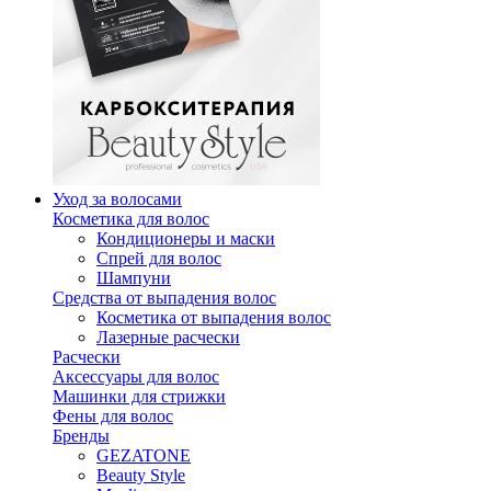
Уход за волосами
Косметика для волос
Кондиционеры и маски
Спрей для волос
Шампуни
Средства от выпадения волос
Косметика от выпадения волос
Лазерные расчески
Расчески
Аксессуары для волос
Машинки для стрижки
Фены для волос
Бренды
GEZATONE
Beauty Style