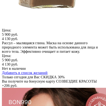
Цена:
5 900 руб.
4 130 руб.
Рассул – мылящаяся глина. Маска на основе данного
природного элемента может быть использована для лица и
всего тела. Эффективно очищает и питает кожу.
Цена:
5 900 руб.
4 130 руб.
Нет в наличии
Добавить в список желаний
Только сегодня для Вас
СКИДКА 30%
Вы получите на бонусную карту СОЗВЕЗДИЕ КРАСОТЫ
+206 руб.