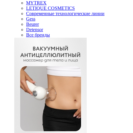
MYTREX
LETIQUE COSMETICS
Современные технологические линии
Gess
Beurer
Detensor
Все бренды