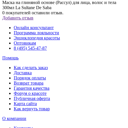
Маска на глиняной основе (Рассул) для лица, волос и тела
300мл La Sultane De Saba
0
покупателей оставили отзыв.
Добавить отзыв
Онлайн консультант
Программа лояльности
Энциклопедия красоты
Оптовикам
8 (495) 545-47-87
Помощь
Как сделать заказ
Доставка
Порядок оплаты
Возврат товара
Гарантия качества
Форум о красоте
Публичная оферта
Карта сайта
Как вернуть товар
О компании