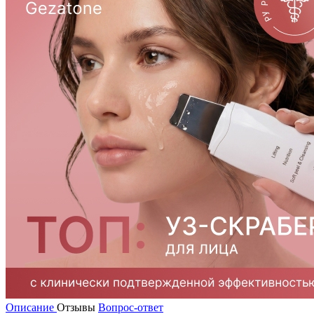
Описание
Отзывы
Вопрос-ответ