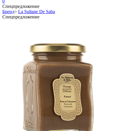
0
Спецпредложение
Бренд
>
La Sultane De Saba
Спецпредложение