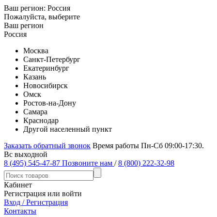
Ваш регион:
Россия
Пожалуйста, выберите
Ваш регион
Россия
Москва
Санкт-Петербург
Екатеринбург
Казань
Новосибирск
Омск
Ростов-на-Дону
Самара
Краснодар
Другой населенный пункт
Заказать обратный звонок
Время работы Пн-Сб 09:00-17:30.
Вс выходной
8 (495) 545-47-87
Позвоните нам
/
8 (800) 222-32-98
Кабинет
Регистрация или войти
Вход / Регистрация
Контакты