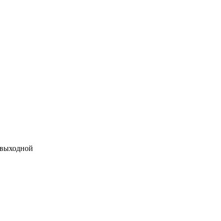
 выходной