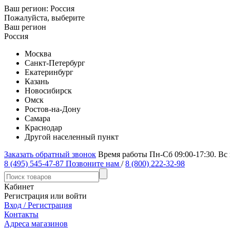
Ваш регион:
Россия
Пожалуйста, выберите
Ваш регион
Россия
Москва
Санкт-Петербург
Екатеринбург
Казань
Новосибирск
Омск
Ростов-на-Дону
Самара
Краснодар
Другой населенный пункт
Заказать обратный звонок
Время работы Пн-Сб 09:00-17:30. Вс
8 (495) 545-47-87
Позвоните нам
/
8 (800) 222-32-98
Кабинет
Регистрация или войти
Вход / Регистрация
Контакты
Адреса магазинов