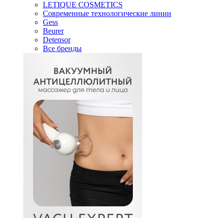
LETIQUE COSMETICS
Современные технологические линии
Gess
Beurer
Detensor
Все бренды