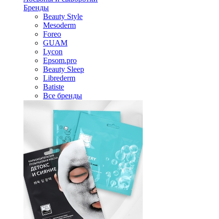
Бренды
Beauty Style
Mesoderm
Foreo
GUAM
Lycon
Epsom.pro
Beauty Sleep
Librederm
Batiste
Все бренды