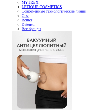
MYTREX
LETIQUE COSMETICS
Современные технологические линии
Gess
Beurer
Detensor
Все бренды