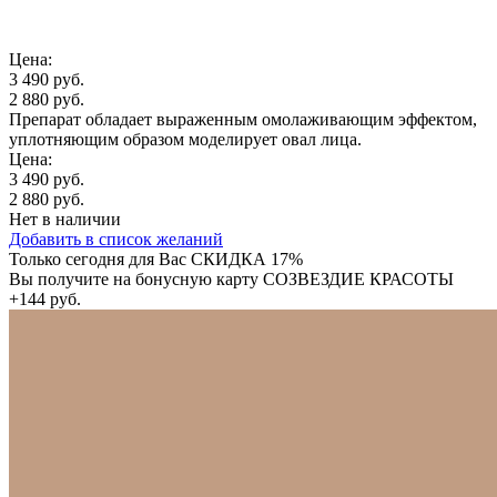
Цена:
3 490 руб.
2 880 руб.
Препарат обладает выраженным омолаживающим эффектом,
уплотняющим образом моделирует овал лица.
Цена:
3 490 руб.
2 880 руб.
Нет в наличии
Добавить в список желаний
Только сегодня для Вас
СКИДКА 17%
Вы получите на бонусную карту СОЗВЕЗДИЕ КРАСОТЫ
+144 руб.