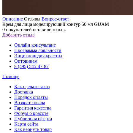
Описание
Отзывы
Вопрос-ответ
Крем для лица моделирующий контур 50 мл GUAM
0
покупателей оставили отзыв.
Добавить отзыв
Онлайн консультант
Программа лояльности
Энциклопедия красоты
Оптовикам
8 (495) 545-47-87
Помощь
Как сделать заказ
Доставка
Порядок оплаты
Возврат товара
Гарантия качества
Форум о красоте
Публичная оферта
Карта сайта
Как вернуть товар