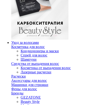
Уход за волосами
Косметика для волос
Кондиционеры и маски
Спрей для волос
Шампуни
Средства от выпадения волос
Косметика от выпадения волос
Лазерные расчески
Расчески
Аксессуары для волос
Машинки для стрижки
Фены для волос
Бренды
GEZATONE
Beauty Style