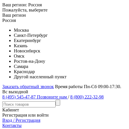
Ваш регион:
Россия
Пожалуйста, выберите
Ваш регион
Россия
Москва
Санкт-Петербург
Екатеринбург
Казань
Новосибирск
Омск
Ростов-на-Дону
Самара
Краснодар
Другой населенный пункт
Заказать обратный звонок
Время работы Пн-Сб 09:00-17:30.
Вс выходной
8 (495) 545-47-87
Позвоните нам
/
8 (800) 222-32-98
Кабинет
Регистрация или войти
Вход / Регистрация
Контакты