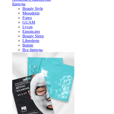
Бренды
Beauty Style
Mesoderm
Foreo
GUAM
Lycon
Epsom.pro
Beauty Sleep
Librederm
Batiste
Все бренды