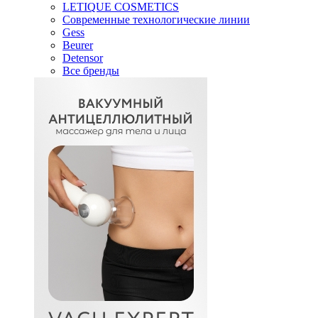
LETIQUE COSMETICS
Современные технологические линии
Gess
Beurer
Detensor
Все бренды