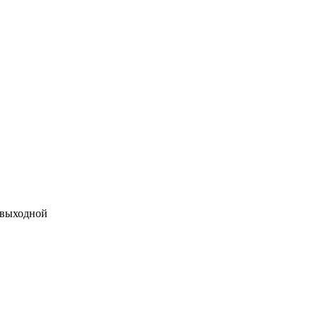
 выходной