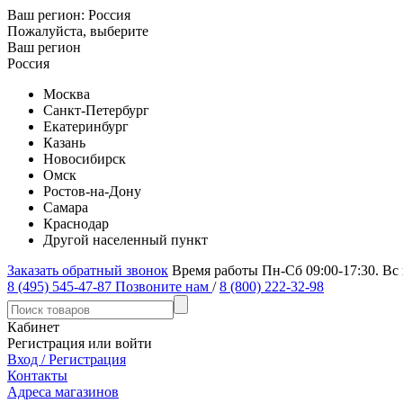
Ваш регион:
Россия
Пожалуйста, выберите
Ваш регион
Россия
Москва
Санкт-Петербург
Екатеринбург
Казань
Новосибирск
Омск
Ростов-на-Дону
Самара
Краснодар
Другой населенный пункт
Заказать обратный звонок
Время работы Пн-Сб 09:00-17:30. Вс
8 (495) 545-47-87
Позвоните нам
/
8 (800) 222-32-98
Кабинет
Регистрация или войти
Вход / Регистрация
Контакты
Адреса магазинов