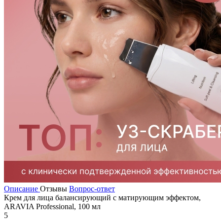
Описание
Отзывы
Вопрос-ответ
Крем для лица балансирующий с матирующим эффектом,
ARAVIA Professional, 100 мл
5