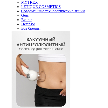
MYTREX
LETIQUE COSMETICS
Современные технологические линии
Gess
Beurer
Detensor
Все бренды