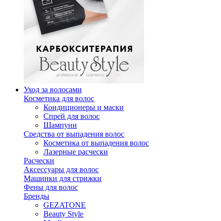
Уход за волосами
Косметика для волос
Кондиционеры и маски
Спрей для волос
Шампуни
Средства от выпадения волос
Косметика от выпадения волос
Лазерные расчески
Расчески
Аксессуары для волос
Машинки для стрижки
Фены для волос
Бренды
GEZATONE
Beauty Style