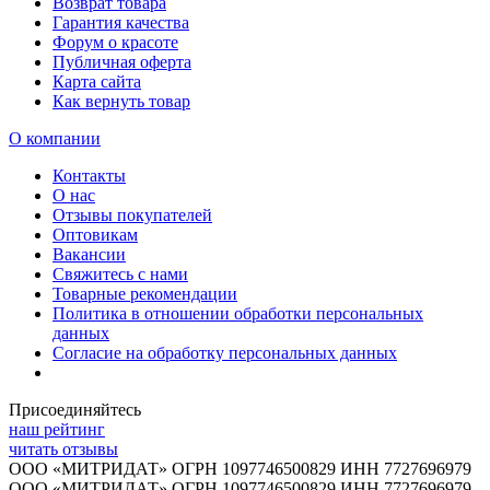
Возврат товара
Гарантия качества
Форум о красоте
Публичная оферта
Карта сайта
Как вернуть товар
О компании
Контакты
О нас
Отзывы покупателей
Оптовикам
Вакансии
Свяжитесь с нами
Товарные рекомендации
Политика в отношении обработки персональных
данных
Согласие на обработку персональных данных
Присоединяйтесь
наш рейтинг
читать отзывы
ООО «МИТРИДАТ» ОГРН 1097746500829 ИНН 7727696979
ООО «МИТРИДАТ» ОГРН 1097746500829 ИНН 7727696979