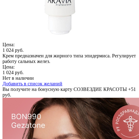
Цена:
1 024 руб.
Крем предназначен для жирного типа эпидермиса. Регулирует
работу сальных желез.
Цена:
1 024 руб.
Нет в наличии
Добавить в список желаний
Вы получите на бонусную карту СОЗВЕЗДИЕ КРАСОТЫ
+51
руб.