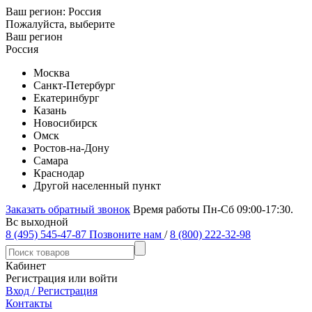
Ваш регион:
Россия
Пожалуйста, выберите
Ваш регион
Россия
Москва
Санкт-Петербург
Екатеринбург
Казань
Новосибирск
Омск
Ростов-на-Дону
Самара
Краснодар
Другой населенный пункт
Заказать обратный звонок
Время работы Пн-Сб 09:00-17:30.
Вс выходной
8 (495) 545-47-87
Позвоните нам
/
8 (800) 222-32-98
Кабинет
Регистрация или войти
Вход / Регистрация
Контакты