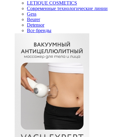
LETIQUE COSMETICS
Современные технологические линии
Gess
Beurer
Detensor
Все бренды