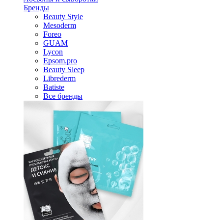
Бренды
Beauty Style
Mesoderm
Foreo
GUAM
Lycon
Epsom.pro
Beauty Sleep
Librederm
Batiste
Все бренды