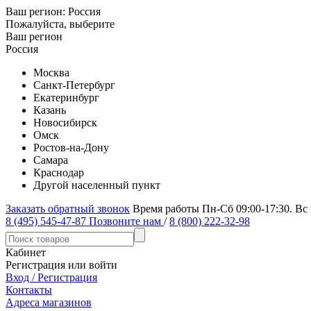
Ваш регион:
Россия
Пожалуйста, выберите
Ваш регион
Россия
Москва
Санкт-Петербург
Екатеринбург
Казань
Новосибирск
Омск
Ростов-на-Дону
Самара
Краснодар
Другой населенный пункт
Заказать обратный звонок
Время работы Пн-Сб 09:00-17:30. Вс
8 (495) 545-47-87
Позвоните нам
/
8 (800) 222-32-98
Кабинет
Регистрация или войти
Вход / Регистрация
Контакты
Адреса магазинов