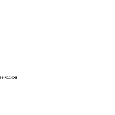
 выходной