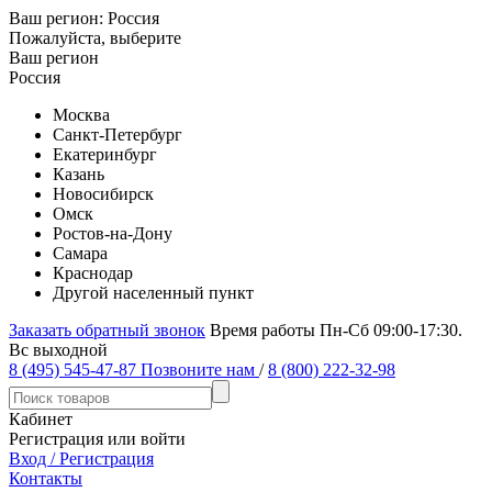
Ваш регион:
Россия
Пожалуйста, выберите
Ваш регион
Россия
Москва
Санкт-Петербург
Екатеринбург
Казань
Новосибирск
Омск
Ростов-на-Дону
Самара
Краснодар
Другой населенный пункт
Заказать обратный звонок
Время работы Пн-Сб 09:00-17:30.
Вс выходной
8 (495) 545-47-87
Позвоните нам
/
8 (800) 222-32-98
Кабинет
Регистрация или войти
Вход / Регистрация
Контакты