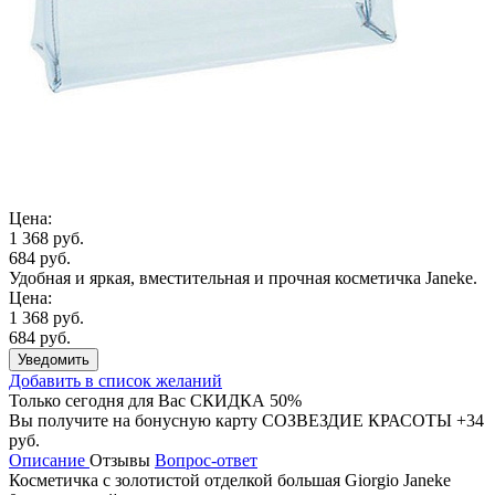
Цена:
1 368 руб.
684 руб.
Удобная и яркая, вместительная и прочная косметичка Janeke.
Цена:
1 368 руб.
684 руб.
Уведомить
Добавить в список желаний
Только сегодня для Вас
СКИДКА 50%
Вы получите на бонусную карту СОЗВЕЗДИЕ КРАСОТЫ
+34
руб.
Описание
Отзывы
Вопрос-ответ
Косметичка с золотистой отделкой большая Giorgio Janeke