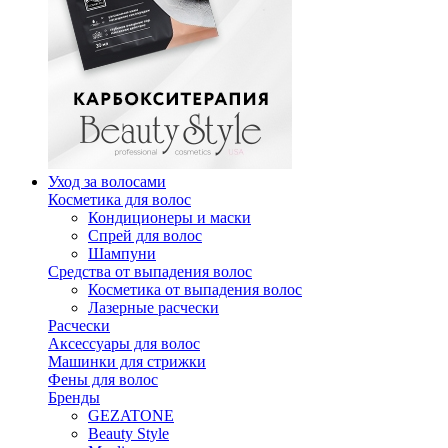
Уход за волосами
Косметика для волос
Кондиционеры и маски
Спрей для волос
Шампуни
Средства от выпадения волос
Косметика от выпадения волос
Лазерные расчески
Расчески
Аксессуары для волос
Машинки для стрижки
Фены для волос
Бренды
GEZATONE
Beauty Style