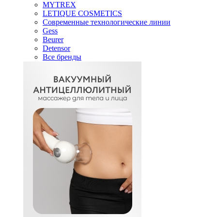
MYTREX
LETIQUE COSMETICS
Современные технологические линии
Gess
Beurer
Detensor
Все бренды