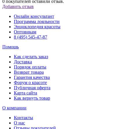
0
покупателей оставили отзыв.
Добавить отзыв
Онлайн консультант
Программа лояльности
Энциклопедия красоты
Оптовикам
8 (495) 545-47-87
Помощь
Как сделать заказ
Доставка
Порядок оплаты
Возврат товара
Гарантия качества
Форум о красоте
Публичная оферта
Карта сайта
Как вернуть товар
О компании
Контакты
О нас
Отзывы покупателей