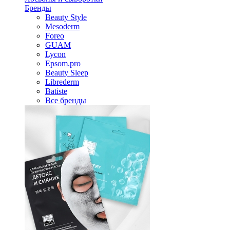
Бренды
Beauty Style
Mesoderm
Foreo
GUAM
Lycon
Epsom.pro
Beauty Sleep
Librederm
Batiste
Все бренды