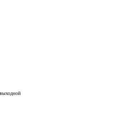
 выходной