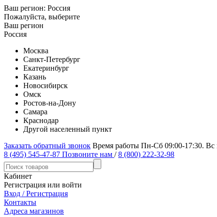
Ваш регион:
Россия
Пожалуйста, выберите
Ваш регион
Россия
Москва
Санкт-Петербург
Екатеринбург
Казань
Новосибирск
Омск
Ростов-на-Дону
Самара
Краснодар
Другой населенный пункт
Заказать обратный звонок
Время работы Пн-Сб 09:00-17:30. Вс
8 (495) 545-47-87
Позвоните нам
/
8 (800) 222-32-98
Кабинет
Регистрация или войти
Вход / Регистрация
Контакты
Адреса магазинов