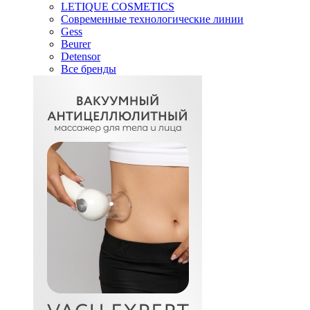
LETIQUE COSMETICS
Современные технологические линии
Gess
Beurer
Detensor
Все бренды