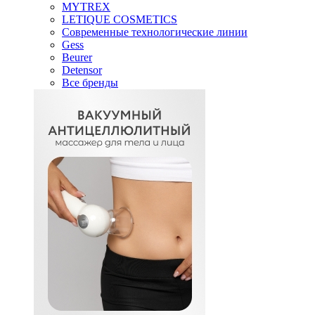
MYTREX
LETIQUE COSMETICS
Современные технологические линии
Gess
Beurer
Detensor
Все бренды