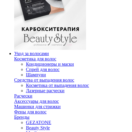
Уход за волосами
Косметика для волос
Кондиционеры и маски
Спрей для волос
Шампуни
Средства от выпадения волос
Косметика от выпадения волос
Лазерные расчески
Расчески
Аксессуары для волос
Машинки для стрижки
Фены для волос
Бренды
GEZATONE
Beauty Style