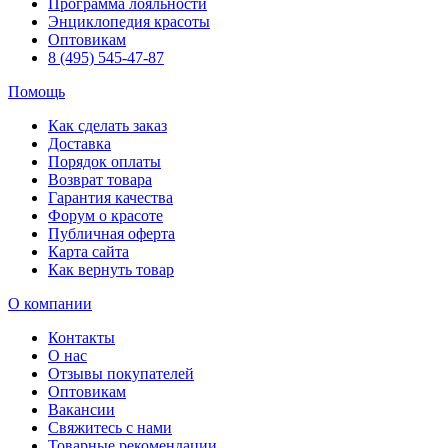
Программа лояльности
Энциклопедия красоты
Оптовикам
8 (495) 545-47-87
Помощь
Как сделать заказ
Доставка
Порядок оплаты
Возврат товара
Гарантия качества
Форум о красоте
Публичная оферта
Карта сайта
Как вернуть товар
О компании
Контакты
О нас
Отзывы покупателей
Оптовикам
Вакансии
Свяжитесь с нами
Товарные рекомендации