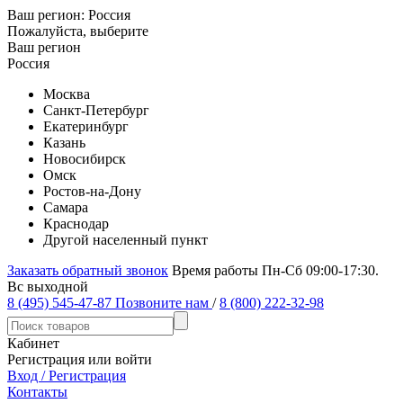
Ваш регион:
Россия
Пожалуйста, выберите
Ваш регион
Россия
Москва
Санкт-Петербург
Екатеринбург
Казань
Новосибирск
Омск
Ростов-на-Дону
Самара
Краснодар
Другой населенный пункт
Заказать обратный звонок
Время работы Пн-Сб 09:00-17:30.
Вс выходной
8 (495) 545-47-87
Позвоните нам
/
8 (800) 222-32-98
Кабинет
Регистрация или войти
Вход / Регистрация
Контакты