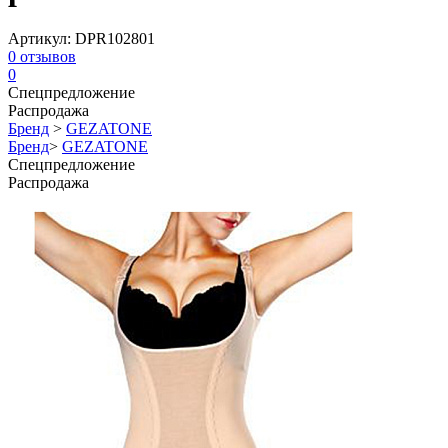
Артикул:
DPR102801
0
отзывов
0
Спецпредложение
Распродажа
Бренд
>
GEZATONE
Бренд
>
GEZATONE
Спецпредложение
Распродажа