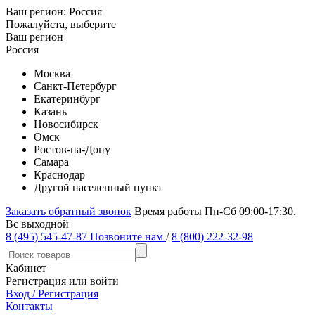
Ваш регион:
Россия
Пожалуйста, выберите
Ваш регион
Россия
Москва
Санкт-Петербург
Екатеринбург
Казань
Новосибирск
Омск
Ростов-на-Дону
Самара
Краснодар
Другой населенный пункт
Заказать обратный звонок
Время работы Пн-Сб 09:00-17:30.
Вс выходной
8 (495) 545-47-87
Позвоните нам
/
8 (800) 222-32-98
Кабинет
Регистрация или войти
Вход / Регистрация
Контакты