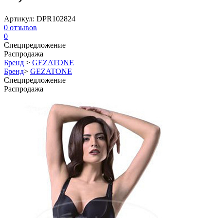
Артикул:
DPR102824
0
отзывов
0
Спецпредложение
Распродажа
Бренд
>
GEZATONE
Бренд
>
GEZATONE
Спецпредложение
Распродажа