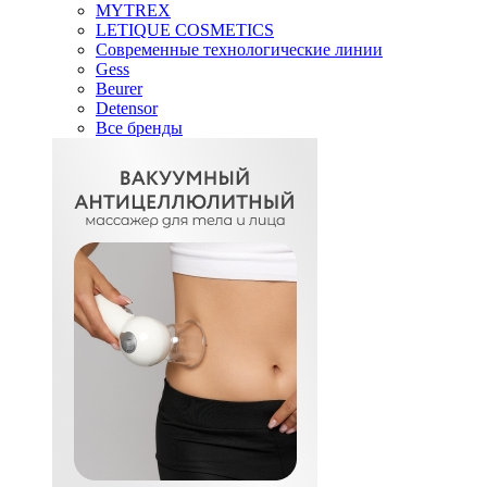
MYTREX
LETIQUE COSMETICS
Современные технологические линии
Gess
Beurer
Detensor
Все бренды