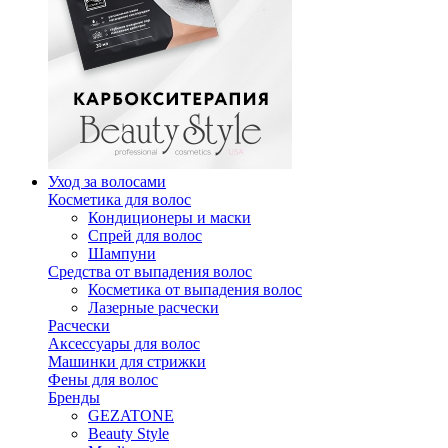
Уход за волосами
Косметика для волос
Кондиционеры и маски
Спрей для волос
Шампуни
Средства от выпадения волос
Косметика от выпадения волос
Лазерные расчески
Расчески
Аксессуары для волос
Машинки для стрижки
Фены для волос
Бренды
GEZATONE
Beauty Style