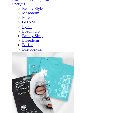
Бренды
Beauty Style
Mesoderm
Foreo
GUAM
Lycon
Epsom.pro
Beauty Sleep
Librederm
Batiste
Все бренды