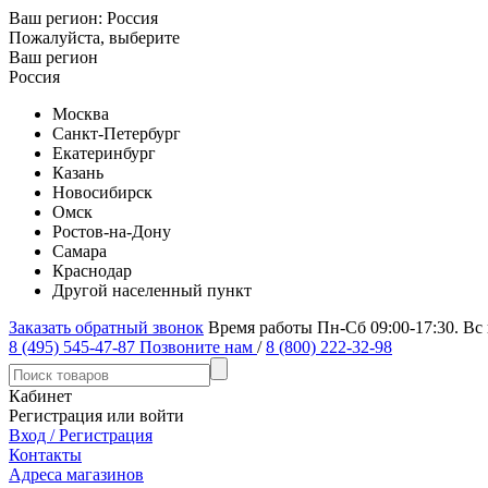
Ваш регион:
Россия
Пожалуйста, выберите
Ваш регион
Россия
Москва
Санкт-Петербург
Екатеринбург
Казань
Новосибирск
Омск
Ростов-на-Дону
Самара
Краснодар
Другой населенный пункт
Заказать обратный звонок
Время работы Пн-Сб 09:00-17:30. Вс
8 (495) 545-47-87
Позвоните нам
/
8 (800) 222-32-98
Кабинет
Регистрация или войти
Вход / Регистрация
Контакты
Адреса магазинов