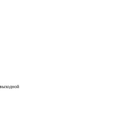
 выходной