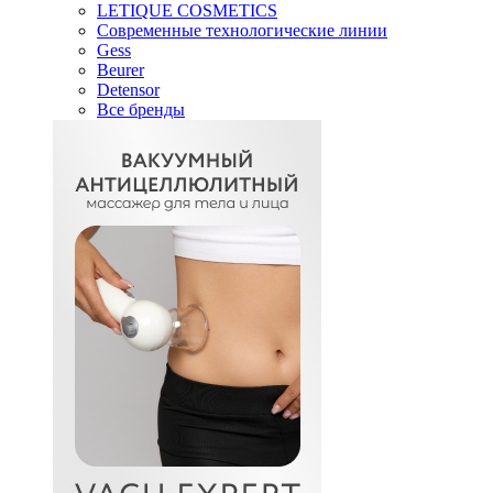
LETIQUE COSMETICS
Современные технологические линии
Gess
Beurer
Detensor
Все бренды