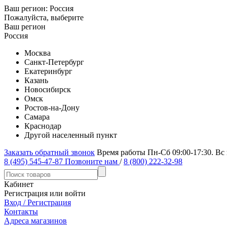
Ваш регион:
Россия
Пожалуйста, выберите
Ваш регион
Россия
Москва
Санкт-Петербург
Екатеринбург
Казань
Новосибирск
Омск
Ростов-на-Дону
Самара
Краснодар
Другой населенный пункт
Заказать обратный звонок
Время работы Пн-Сб 09:00-17:30. Вс
8 (495) 545-47-87
Позвоните нам
/
8 (800) 222-32-98
Кабинет
Регистрация или войти
Вход / Регистрация
Контакты
Адреса магазинов