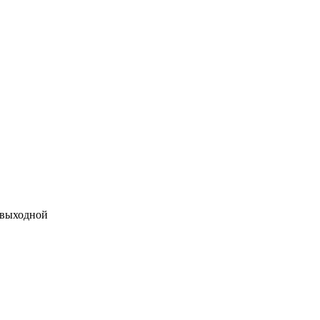
 выходной