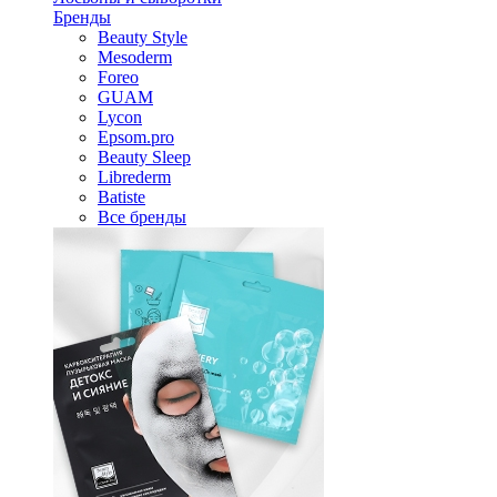
Бренды
Beauty Style
Mesoderm
Foreo
GUAM
Lycon
Epsom.pro
Beauty Sleep
Librederm
Batiste
Все бренды