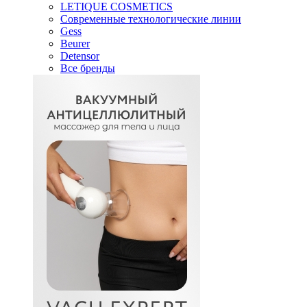
LETIQUE COSMETICS
Современные технологические линии
Gess
Beurer
Detensor
Все бренды