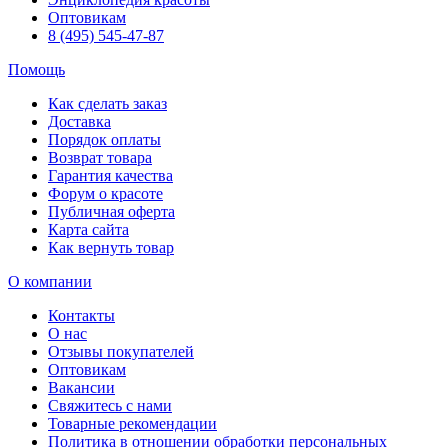
Оптовикам
8 (495) 545-47-87
Помощь
Как сделать заказ
Доставка
Порядок оплаты
Возврат товара
Гарантия качества
Форум о красоте
Публичная оферта
Карта сайта
Как вернуть товар
О компании
Контакты
О нас
Отзывы покупателей
Оптовикам
Вакансии
Свяжитесь с нами
Товарные рекомендации
Политика в отношении обработки персональных