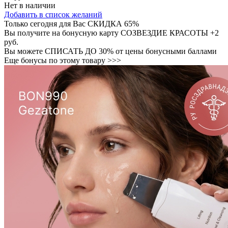
Нет в наличии
Добавить в список желаний
Только сегодня для Вас
СКИДКА 65%
Вы получите на бонусную карту СОЗВЕЗДИЕ КРАСОТЫ
+2
руб.
Вы можете
СПИСАТЬ ДО 30%
от цены бонусными баллами
Еще бонусы по этому товару >>>