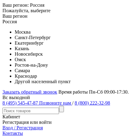
Ваш регион:
Россия
Пожалуйста, выберите
Ваш регион
Россия
Москва
Санкт-Петербург
Екатеринбург
Казань
Новосибирск
Омск
Ростов-на-Дону
Самара
Краснодар
Другой населенный пункт
Заказать обратный звонок
Время работы Пн-Сб 09:00-17:30.
Вс выходной
8 (495) 545-47-87
Позвоните нам
/
8 (800) 222-32-98
Кабинет
Регистрация или войти
Вход / Регистрация
Контакты