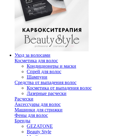
Уход за волосами
Косметика для волос
Кондиционеры и маски
Спрей для волос
Шампуни
Средства от выпадения волос
Косметика от выпадения волос
Лазерные расчески
Расчески
Аксессуары для волос
Машинки для стрижки
Фены для волос
Бренды
GEZATONE
Beauty Style