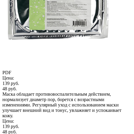
PDF
Цена:
139 руб.
48 руб.
Маска обладает противовоспалительным действием,
нормализует диаметр пор, борется с возрастными
изменениями. Регулярный уход с использованием маски
улучшает внешний вид и тонус, увлажняет и успокаивает
кожу.
Цена:
139 руб.
48 руб.