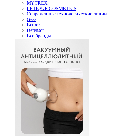
MYTREX
LETIQUE COSMETICS
Современные технологические линии
Gess
Beurer
Detensor
Все бренды