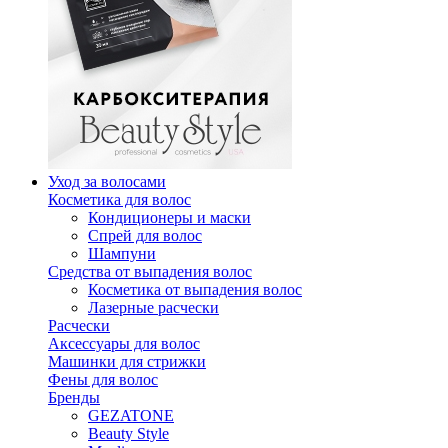
Уход за волосами
Косметика для волос
Кондиционеры и маски
Спрей для волос
Шампуни
Средства от выпадения волос
Косметика от выпадения волос
Лазерные расчески
Расчески
Аксессуары для волос
Машинки для стрижки
Фены для волос
Бренды
GEZATONE
Beauty Style