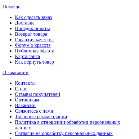
Помощь
Как сделать заказ
Доставка
Порядок оплаты
Возврат товара
Гарантия качества
Форум о красоте
Публичная оферта
Карта сайта
Как вернуть товар
О компании
Контакты
О нас
Отзывы покупателей
Оптовикам
Вакансии
Свяжитесь с нами
Товарные рекомендации
Политика в отношении обработки персональных
данных
Согласие на обработку персональных данных