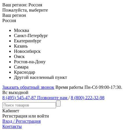
Ваш регион:
Россия
Пожалуйста, выберите
Ваш регион
Россия
Москва
Санкт-Петербург
Екатеринбург
Казань
Новосибирск
Омск
Ростов-на-Дону
Самара
Краснодар
Другой населенный пункт
Заказать обратный звонок
Время работы Пн-Сб 09:00-17:30.
Вс выходной
8 (495) 545-47-87
Позвоните нам
/
8 (800) 222-32-98
Кабинет
Регистрация или войти
Вход / Регистрация
Контакты