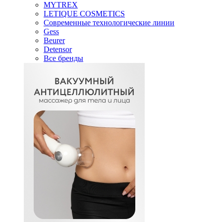
MYTREX
LETIQUE COSMETICS
Современные технологические линии
Gess
Beurer
Detensor
Все бренды