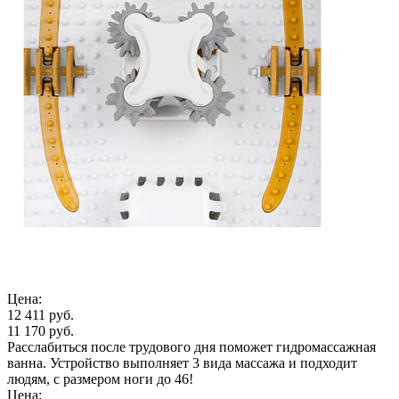
Цена:
12 411 руб.
11 170 руб.
Расслабиться после трудового дня поможет гидромассажная
ванна. Устройство выполняет 3 вида массажа и подходит
людям, с размером ноги до 46!
Цена: