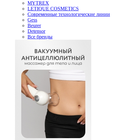
MYTREX
LETIQUE COSMETICS
Современные технологические линии
Gess
Beurer
Detensor
Все бренды