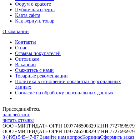
Форум о красоте
Публичная оферта
Карта сайта
Как вернуть товар
О компании
Контакты
О нас
Отзывы покупателей
Оптовикам
Вакансии
Свяжитесь с нами
Товарные рекомендации
Политика в отношении обработки персональных
данных
Согласие на обработку персональных данных
Присоединяйтесь
наш рейтинг
читать отзывы
ООО «МИТРИДАТ» ОГРН 1097746500829 ИНН 7727696979
ООО «МИТРИДАТ» ОГРН 1097746500829 ИНН 7727696979
8 (495) 545-47-87
Задайте нам вопрос
Корзина
Оформить заказ