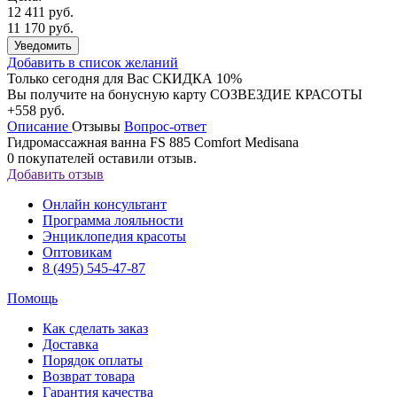
12 411 руб.
11 170 руб.
Уведомить
Добавить в список желаний
Только сегодня для Вас
СКИДКА 10%
Вы получите на бонусную карту СОЗВЕЗДИЕ КРАСОТЫ
+558 руб.
Описание
Отзывы
Вопрос-ответ
Гидромассажная ванна FS 885 Comfort Medisana
0
покупателей оставили отзыв.
Добавить отзыв
Онлайн консультант
Программа лояльности
Энциклопедия красоты
Оптовикам
8 (495) 545-47-87
Помощь
Как сделать заказ
Доставка
Порядок оплаты
Возврат товара
Гарантия качества