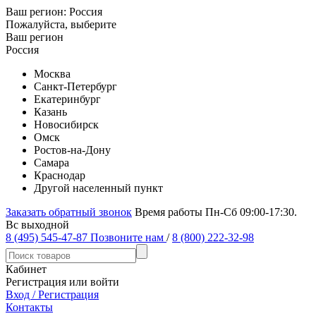
Ваш регион:
Россия
Пожалуйста, выберите
Ваш регион
Россия
Москва
Санкт-Петербург
Екатеринбург
Казань
Новосибирск
Омск
Ростов-на-Дону
Самара
Краснодар
Другой населенный пункт
Заказать обратный звонок
Время работы Пн-Сб 09:00-17:30.
Вс выходной
8 (495) 545-47-87
Позвоните нам
/
8 (800) 222-32-98
Кабинет
Регистрация или войти
Вход / Регистрация
Контакты