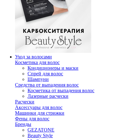
Уход за волосами
Косметика для волос
Кондиционеры и маски
Спрей для волос
Шампуни
Средства от выпадения волос
Косметика от выпадения волос
Лазерные расчески
Расчески
Аксессуары для волос
Машинки для стрижки
Фены для волос
Бренды
GEZATONE
Beauty Style