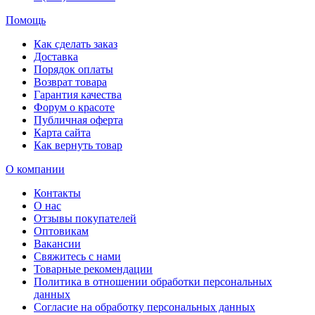
Помощь
Как сделать заказ
Доставка
Порядок оплаты
Возврат товара
Гарантия качества
Форум о красоте
Публичная оферта
Карта сайта
Как вернуть товар
О компании
Контакты
О нас
Отзывы покупателей
Оптовикам
Вакансии
Свяжитесь с нами
Товарные рекомендации
Политика в отношении обработки персональных
данных
Согласие на обработку персональных данных