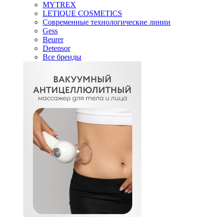
MYTREX
LETIQUE COSMETICS
Современные технологические линии
Gess
Beurer
Detensor
Все бренды