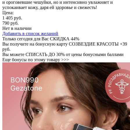
и ороговевшие чешуйки, но и интенсивно увлажняет и
успокаивает кожу, даря ей здоровье и свежесть!
Цена:
1 405 руб.
790 руб.
Нет в наличии
Добавить в список желаний
Только сегодня для Вас
СКИДКА 44%
Вы получите на бонусную карту СОЗВЕЗДИЕ КРАСОТЫ
+39
руб.
Вы можете
СПИСАТЬ ДО 30%
от цены бонусными баллами
Еще бонусы по этому товару >>>