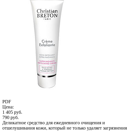
PDF
Цена:
1 405 руб.
790 руб.
Деликатное средство для ежедневного очищения и
отшелушивания кожи, который не только удаляет загрязнения