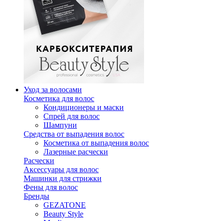
Уход за волосами
Косметика для волос
Кондиционеры и маски
Спрей для волос
Шампуни
Средства от выпадения волос
Косметика от выпадения волос
Лазерные расчески
Расчески
Аксессуары для волос
Машинки для стрижки
Фены для волос
Бренды
GEZATONE
Beauty Style