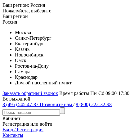
Ваш регион:
Россия
Пожалуйста, выберите
Ваш регион
Россия
Москва
Санкт-Петербург
Екатеринбург
Казань
Новосибирск
Омск
Ростов-на-Дону
Самара
Краснодар
Другой населенный пункт
Заказать обратный звонок
Время работы Пн-Сб 09:00-17:30.
Вс выходной
8 (495) 545-47-87
Позвоните нам
/
8 (800) 222-32-98
Кабинет
Регистрация или войти
Вход / Регистрация
Контакты