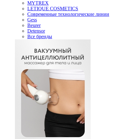
MYTREX
LETIQUE COSMETICS
Современные технологические линии
Gess
Beurer
Detensor
Все бренды