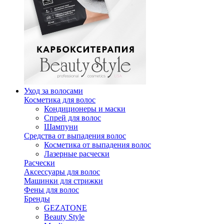
Уход за волосами
Косметика для волос
Кондиционеры и маски
Спрей для волос
Шампуни
Средства от выпадения волос
Косметика от выпадения волос
Лазерные расчески
Расчески
Аксессуары для волос
Машинки для стрижки
Фены для волос
Бренды
GEZATONE
Beauty Style