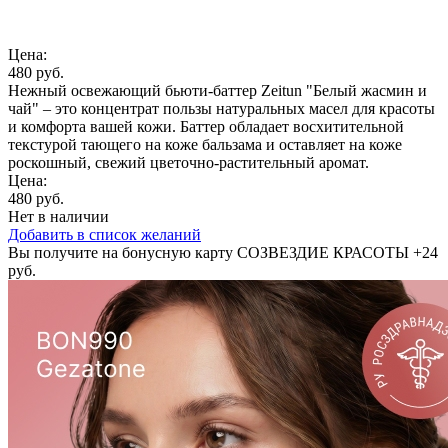
Цена:
480 руб.
Нежный освежающий бьюти-баттер Zeitun "Белый жасмин и
чай" – это концентрат пользы натуральных масел для красоты
и комфорта вашей кожи. Баттер обладает восхитительной
текстурой тающего на коже бальзама и оставляет на коже
роскошный, свежий цветочно-растительный аромат.
Цена:
480 руб.
Нет в наличии
Добавить в список желаний
Вы получите на бонусную карту СОЗВЕЗДИЕ КРАСОТЫ
+24
руб.