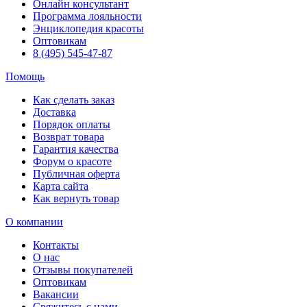
Онлайн консультант
Программа лояльности
Энциклопедия красоты
Оптовикам
8 (495) 545-47-87
Помощь
Как сделать заказ
Доставка
Порядок оплаты
Возврат товара
Гарантия качества
Форум о красоте
Публичная оферта
Карта сайта
Как вернуть товар
О компании
Контакты
О нас
Отзывы покупателей
Оптовикам
Вакансии
Свяжитесь с нами