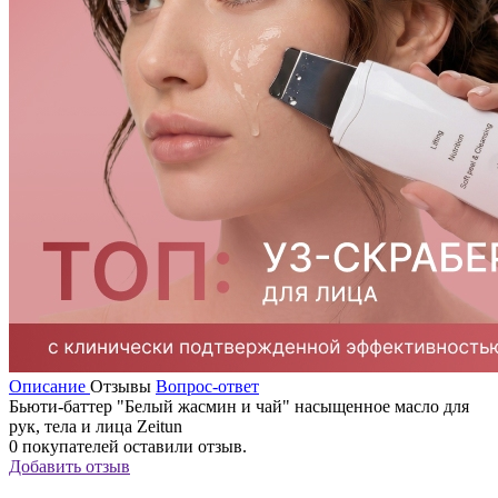
Описание
Отзывы
Вопрос-ответ
Бьюти-баттер "Белый жасмин и чай" насыщенное масло для
рук, тела и лица Zeitun
0
покупателей оставили отзыв.
Добавить отзыв