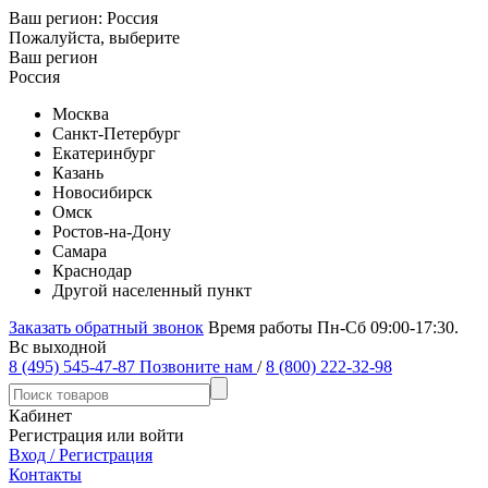
Ваш регион:
Россия
Пожалуйста, выберите
Ваш регион
Россия
Москва
Санкт-Петербург
Екатеринбург
Казань
Новосибирск
Омск
Ростов-на-Дону
Самара
Краснодар
Другой населенный пункт
Заказать обратный звонок
Время работы Пн-Сб 09:00-17:30.
Вс выходной
8 (495) 545-47-87
Позвоните нам
/
8 (800) 222-32-98
Кабинет
Регистрация или войти
Вход / Регистрация
Контакты