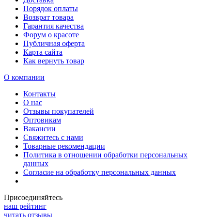
Порядок оплаты
Возврат товара
Гарантия качества
Форум о красоте
Публичная оферта
Карта сайта
Как вернуть товар
О компании
Контакты
О нас
Отзывы покупателей
Оптовикам
Вакансии
Свяжитесь с нами
Товарные рекомендации
Политика в отношении обработки персональных
данных
Согласие на обработку персональных данных
Присоединяйтесь
наш рейтинг
читать отзывы