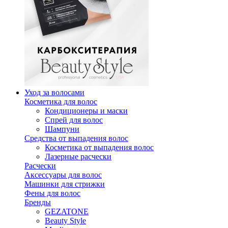
Уход за волосами
Косметика для волос
Кондиционеры и маски
Спрей для волос
Шампуни
Средства от выпадения волос
Косметика от выпадения волос
Лазерные расчески
Расчески
Аксессуары для волос
Машинки для стрижки
Фены для волос
Бренды
GEZATONE
Beauty Style