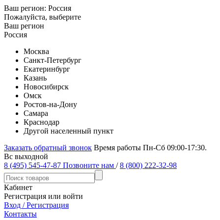
Ваш регион:
Россия
Пожалуйста, выберите
Ваш регион
Россия
Москва
Санкт-Петербург
Екатеринбург
Казань
Новосибирск
Омск
Ростов-на-Дону
Самара
Краснодар
Другой населенный пункт
Заказать обратный звонок
Время работы Пн-Сб 09:00-17:30.
Вс выходной
8 (495) 545-47-87
Позвоните нам
/
8 (800) 222-32-98
Кабинет
Регистрация или войти
Вход / Регистрация
Контакты