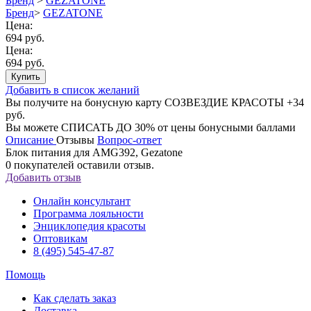
Бренд
>
GEZATONE
Бренд
>
GEZATONE
Цена:
694 руб.
Цена:
694 руб.
Купить
Добавить в список желаний
Вы получите на бонусную карту СОЗВЕЗДИЕ КРАСОТЫ
+34
руб.
Вы можете
СПИСАТЬ ДО 30%
от цены бонусными баллами
Описание
Отзывы
Вопрос-ответ
Блок питания для AMG392, Gezatone
0
покупателей оставили отзыв.
Добавить отзыв
Онлайн консультант
Программа лояльности
Энциклопедия красоты
Оптовикам
8 (495) 545-47-87
Помощь
Как сделать заказ
Доставка