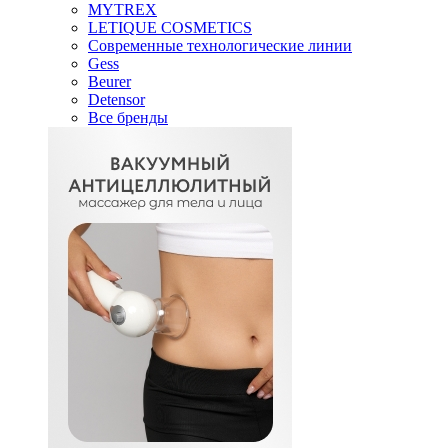
MYTREX
LETIQUE COSMETICS
Современные технологические линии
Gess
Beurer
Detensor
Все бренды