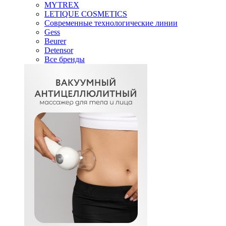
MYTREX
LETIQUE COSMETICS
Современные технологические линии
Gess
Beurer
Detensor
Все бренды