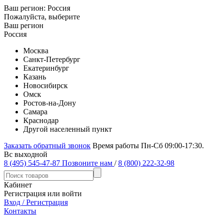
Ваш регион:
Россия
Пожалуйста, выберите
Ваш регион
Россия
Москва
Санкт-Петербург
Екатеринбург
Казань
Новосибирск
Омск
Ростов-на-Дону
Самара
Краснодар
Другой населенный пункт
Заказать обратный звонок
Время работы Пн-Сб 09:00-17:30.
Вс выходной
8 (495) 545-47-87
Позвоните нам
/
8 (800) 222-32-98
Кабинет
Регистрация или войти
Вход / Регистрация
Контакты