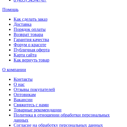
Помощь
Как сделать заказ
Доставка
Порядок оплаты
Возврат товара
Гарантия качества
Форум о красоте
Публичная оферта
Карта сайта
Как вернуть товар
О компании
Контакты
О нас
Отзывы покупателей
Оптовикам
Вакансии
Свяжитесь с нами
Товарные рекомендации
Политика в отношении обработки персональных
данных
Согласие на обработку персональных данных