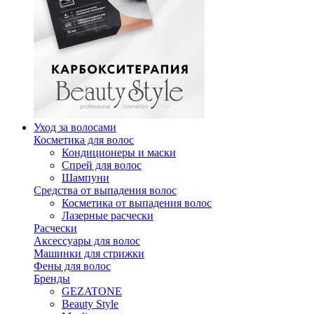
Уход за волосами
Косметика для волос
Кондиционеры и маски
Спрей для волос
Шампуни
Средства от выпадения волос
Косметика от выпадения волос
Лазерные расчески
Расчески
Аксессуары для волос
Машинки для стрижки
Фены для волос
Бренды
GEZATONE
Beauty Style