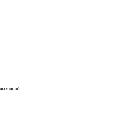
 выходной