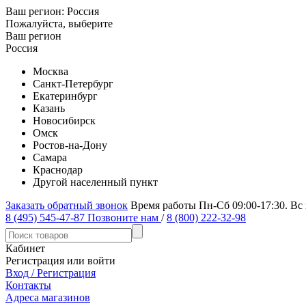
Ваш регион:
Россия
Пожалуйста, выберите
Ваш регион
Россия
Москва
Санкт-Петербург
Екатеринбург
Казань
Новосибирск
Омск
Ростов-на-Дону
Самара
Краснодар
Другой населенный пункт
Заказать обратный звонок
Время работы Пн-Сб 09:00-17:30. Вс
8 (495) 545-47-87
Позвоните нам
/
8 (800) 222-32-98
Кабинет
Регистрация или войти
Вход / Регистрация
Контакты
Адреса магазинов