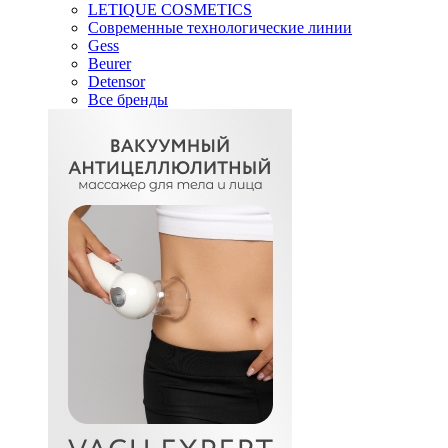
LETIQUE COSMETICS
Современные технологические линии
Gess
Beurer
Detensor
Все бренды