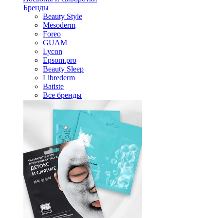
Бренды
Beauty Style
Mesoderm
Foreo
GUAM
Lycon
Epsom.pro
Beauty Sleep
Librederm
Batiste
Все бренды