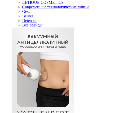
LETIQUE COSMETICS
Современные технологические линии
Gess
Beurer
Detensor
Все бренды