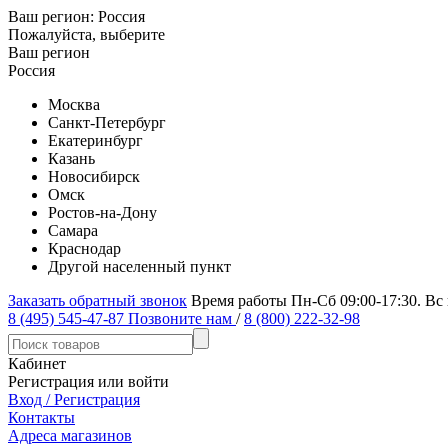
Ваш регион:
Россия
Пожалуйста, выберите
Ваш регион
Россия
Москва
Санкт-Петербург
Екатеринбург
Казань
Новосибирск
Омск
Ростов-на-Дону
Самара
Краснодар
Другой населенный пункт
Заказать обратный звонок
Время работы Пн-Сб 09:00-17:30. Вс
8 (495) 545-47-87
Позвоните нам
/
8 (800) 222-32-98
Кабинет
Регистрация или войти
Вход / Регистрация
Контакты
Адреса магазинов