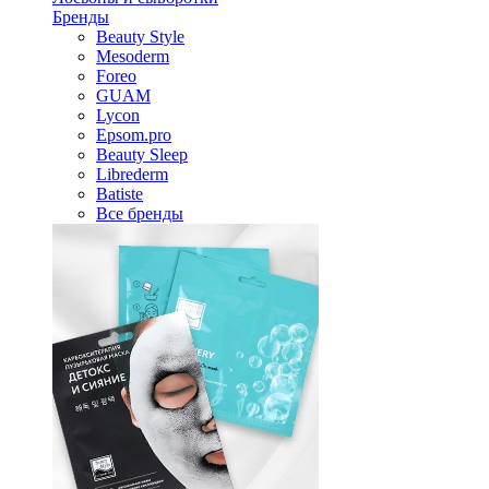
Бренды
Beauty Style
Mesoderm
Foreo
GUAM
Lycon
Epsom.pro
Beauty Sleep
Librederm
Batiste
Все бренды