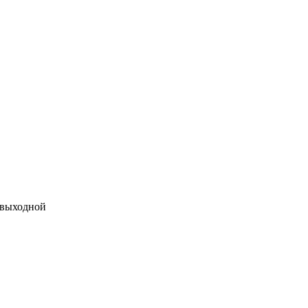
 выходной