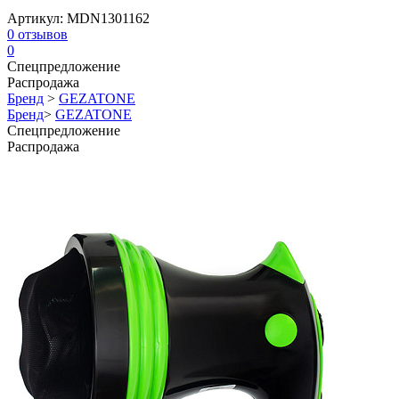
Артикул:
MDN1301162
0
отзывов
0
Спецпредложение
Распродажа
Бренд
>
GEZATONE
Бренд
>
GEZATONE
Спецпредложение
Распродажа