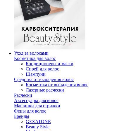
Уход за волосами
Косметика для волос
Кондиционеры и маски
Спрей для волос
Шампуни
Средства от выпадения волос
Косметика от выпадения волос
Лазерные расчески
Расчески
Аксессуары для волос
Машинки для стрижки
Фены для волос
Бренды
GEZATONE
Beauty Style