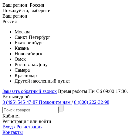
Ваш регион:
Россия
Пожалуйста, выберите
Ваш регион
Россия
Москва
Санкт-Петербург
Екатеринбург
Казань
Новосибирск
Омск
Ростов-на-Дону
Самара
Краснодар
Другой населенный пункт
Заказать обратный звонок
Время работы Пн-Сб 09:00-17:30.
Вс выходной
8 (495) 545-47-87
Позвоните нам
/
8 (800) 222-32-98
Кабинет
Регистрация или войти
Вход / Регистрация
Контакты