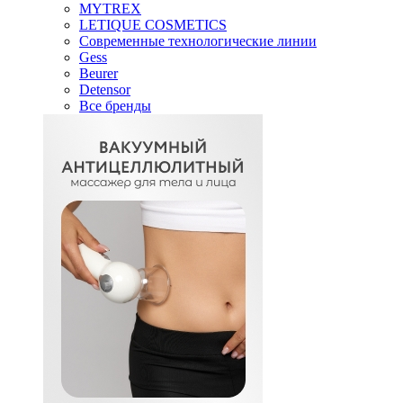
MYTREX
LETIQUE COSMETICS
Современные технологические линии
Gess
Beurer
Detensor
Все бренды