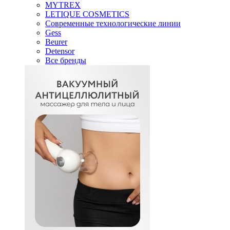
MYTREX
LETIQUE COSMETICS
Современные технологические линии
Gess
Beurer
Detensor
Все бренды