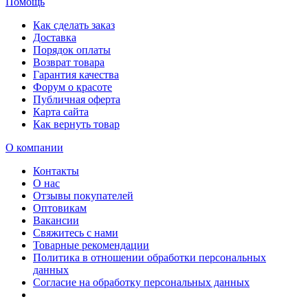
Помощь
Как сделать заказ
Доставка
Порядок оплаты
Возврат товара
Гарантия качества
Форум о красоте
Публичная оферта
Карта сайта
Как вернуть товар
О компании
Контакты
О нас
Отзывы покупателей
Оптовикам
Вакансии
Свяжитесь с нами
Товарные рекомендации
Политика в отношении обработки персональных
данных
Согласие на обработку персональных данных