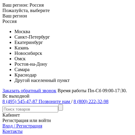
Ваш регион:
Россия
Пожалуйста, выберите
Ваш регион
Россия
Москва
Санкт-Петербург
Екатеринбург
Казань
Новосибирск
Омск
Ростов-на-Дону
Самара
Краснодар
Другой населенный пункт
Заказать обратный звонок
Время работы Пн-Сб 09:00-17:30.
Вс выходной
8 (495) 545-47-87
Позвоните нам
/
8 (800) 222-32-98
Кабинет
Регистрация или войти
Вход / Регистрация
Контакты