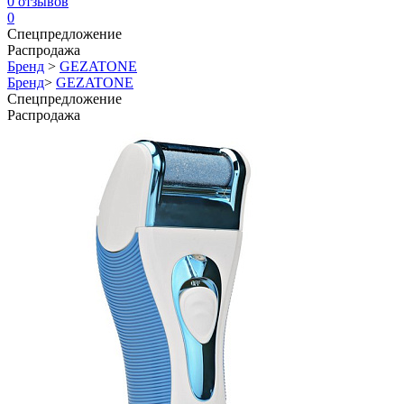
0
отзывов
0
Спецпредложение
Распродажа
Бренд
>
GEZATONE
Бренд
>
GEZATONE
Спецпредложение
Распродажа