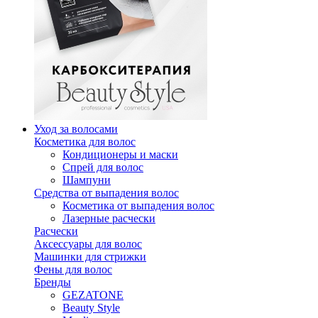
Уход за волосами
Косметика для волос
Кондиционеры и маски
Спрей для волос
Шампуни
Средства от выпадения волос
Косметика от выпадения волос
Лазерные расчески
Расчески
Аксессуары для волос
Машинки для стрижки
Фены для волос
Бренды
GEZATONE
Beauty Style