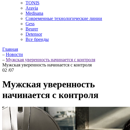
TONIS
Aravia
Medisana
Современные технологические линии
Gess
Beurer
Detensor
Все бренды
Главная
–
Новости
–
Мужская уверенность начинается с контроля
Мужская уверенность начинается с контроля
02
/07
Мужская уверенность
начинается с контроля