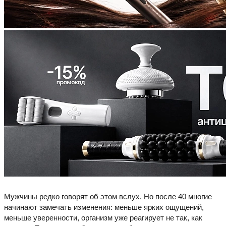
Мужчины редко говорят об этом вслух. Но после 40 многие
начинают замечать изменения: меньше ярких ощущений,
меньше уверенности, организм уже реагирует не так, как