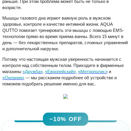
раньше. При этом проблема может быть не только в
возрасте.
Мышцы тазового дна играют важную роль в мужском
здоровье, контроле и качестве интимной жизни. AQUA
QUTTO помогает тренировать эти мышцы с помощью EMS-
технологии прямо во время приема ванны. Всего 15 минут в
день — без лекарственных препаратов, сложных упражнений
и дополнительной нагрузки.
Потому что настоящая мужская уверенность начинается с
контроля над собственным телом. Приходите в фирменные
магазины
«Дружба»
,
«Европейский»
,
«Метрополис»
и
«Океания»
— мы расскажем подробнее об устройстве и
поможем подобрать решение именно для вас.
−10% OFF