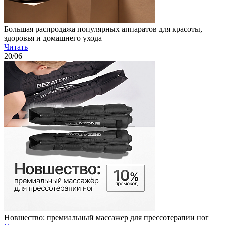
Большая распродажа популярных аппаратов для красоты,
здоровья и домашнего ухода
Читать
20
/06
Новшество: премиальный массажер для прессотерапии ног