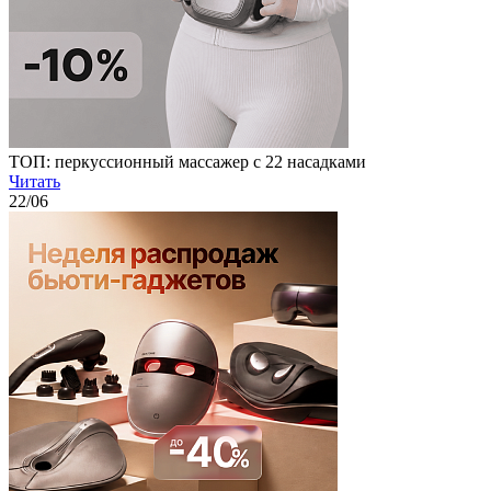
ТОП: перкуссионный массажер с 22 насадками
Читать
22
/06