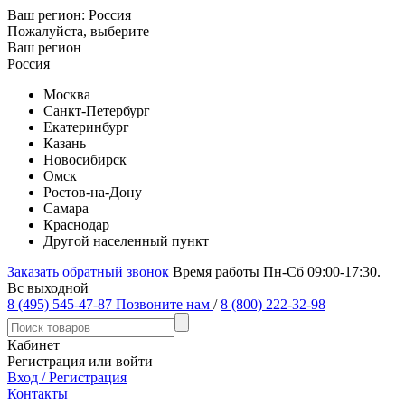
Ваш регион:
Россия
Пожалуйста, выберите
Ваш регион
Россия
Москва
Санкт-Петербург
Екатеринбург
Казань
Новосибирск
Омск
Ростов-на-Дону
Самара
Краснодар
Другой населенный пункт
Заказать обратный звонок
Время работы Пн-Сб 09:00-17:30.
Вс выходной
8 (495) 545-47-87
Позвоните нам
/
8 (800) 222-32-98
Кабинет
Регистрация или войти
Вход / Регистрация
Контакты