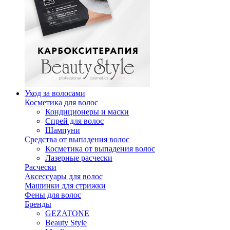
Уход за волосами
Косметика для волос
Кондиционеры и маски
Спрей для волос
Шампуни
Средства от выпадения волос
Косметика от выпадения волос
Лазерные расчески
Расчески
Аксессуары для волос
Машинки для стрижки
Фены для волос
Бренды
GEZATONE
Beauty Style