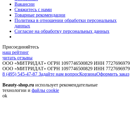
Вакансии
Свяжитесь с нами
Товарные рекомендации
Политика в отношении обработки персональных
данных
Согласие на обработку персональных данных
Присоединяйтесь
наш рейтинг
читать отзывы
ООО «МИТРИДАТ» ОГРН 1097746500829 ИНН 7727696979
ООО «МИТРИДАТ» ОГРН 1097746500829 ИНН 7727696979
8 (495) 545-47-87
Задайте нам вопрос
Корзина
Оформить заказ
Beauty-shop.ru
использует рекомендательные
технологии и
файлы cookie
ok