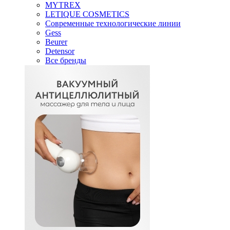
MYTREX
LETIQUE COSMETICS
Современные технологические линии
Gess
Beurer
Detensor
Все бренды