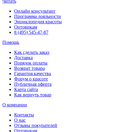
Читать
Онлайн консультант
Программа лояльности
Энциклопедия красоты
Оптовикам
8 (495) 545-47-87
Помощь
Как сделать заказ
Доставка
Порядок оплаты
Возврат товара
Гарантия качества
Форум о красоте
Публичная оферта
Карта сайта
Как вернуть товар
О компании
Контакты
О нас
Отзывы покупателей
Оптовикам