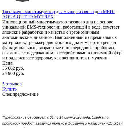
Тренажер - миостимулятор для мышц тазового дна MEDI
AQUA QUTTO MYTREX
Инновационный миостимулятор тазового дна на основе
уникальной EMS-технологии, работающей в воде, сочетает
японские разработки и качество с эргономичным
анатомическим дизайном. Выполненный из премиальных
материалов, тренажер для тазового дна комфортно решает
функциональные, возрастные и послеродовые проблемы,
связанные с недержанием, расстройствами в интимной сфере
и поддерживает здоровье, как женщин, так и мужчин.
Цена:
35 602 руб.
24 900 руб.
5 отзывов
Купить
Спецпредложение
*Предложение действует с 01 по 14 июля 2026 года. Скидка по
промокоду предоставляется только в фирменных магазинах «Дружба»,