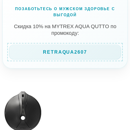
ПОЗАБОТЬТЕСЬ О МУЖСКОМ ЗДОРОВЬЕ С
ВЫГОДОЙ
Скидка 10% на MYTREX AQUA QUTTO по
промокоду:
RETRAQUA2607