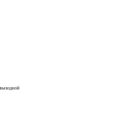
 выходной