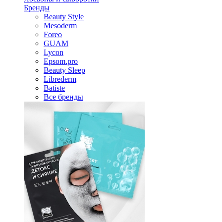
Бренды
Beauty Style
Mesoderm
Foreo
GUAM
Lycon
Epsom.pro
Beauty Sleep
Librederm
Batiste
Все бренды