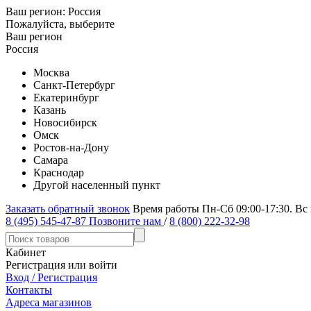
Ваш регион:
Россия
Пожалуйста, выберите
Ваш регион
Россия
Москва
Санкт-Петербург
Екатеринбург
Казань
Новосибирск
Омск
Ростов-на-Дону
Самара
Краснодар
Другой населенный пункт
Заказать обратный звонок
Время работы Пн-Сб 09:00-17:30. Вс
8 (495) 545-47-87
Позвоните нам
/
8 (800) 222-32-98
Кабинет
Регистрация или войти
Вход / Регистрация
Контакты
Адреса магазинов