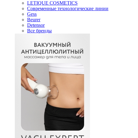
LETIQUE COSMETICS
Современные технологические линии
Gess
Beurer
Detensor
Все бренды