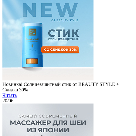
Новинка! Солнцезащитный стик от BEAUTY STYLE +
Скидка 30%
Читать
20
/06