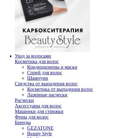
Уход за волосами
Косметика для волос
Кондиционеры и маски
Спрей для волос
Шампуни
Средства от выпадения волос
Косметика от выпадения волос
Лазерные расчески
Расчески
Аксессуары для волос
Машинки для стрижки
Фены для волос
Бренды
GEZATONE
Beauty Style