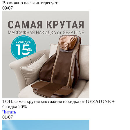
Возможно вас заинтересует:
09
/07
ТОП: самая крутая массажная накидка от GEZATONE +
Скидка 20%
Читать
01
/07