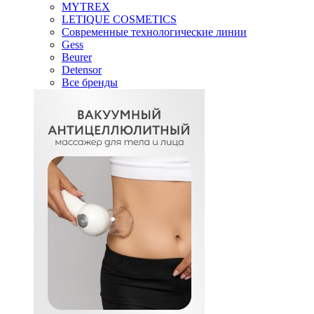
MYTREX
LETIQUE COSMETICS
Современные технологические линии
Gess
Beurer
Detensor
Все бренды