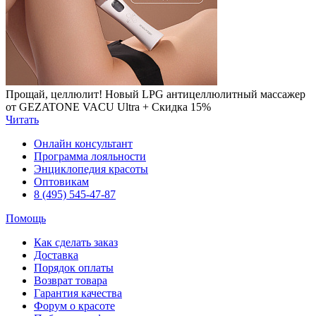
Прощай, целлюлит! Новый LPG антицеллюлитный массажер
от GEZATONE VACU Ultra + Скидка 15%
Читать
Онлайн консультант
Программа лояльности
Энциклопедия красоты
Оптовикам
8 (495) 545-47-87
Помощь
Как сделать заказ
Доставка
Порядок оплаты
Возврат товара
Гарантия качества
Форум о красоте