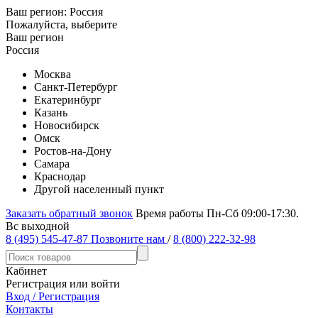
Ваш регион:
Россия
Пожалуйста, выберите
Ваш регион
Россия
Москва
Санкт-Петербург
Екатеринбург
Казань
Новосибирск
Омск
Ростов-на-Дону
Самара
Краснодар
Другой населенный пункт
Заказать обратный звонок
Время работы Пн-Сб 09:00-17:30.
Вс выходной
8 (495) 545-47-87
Позвоните нам
/
8 (800) 222-32-98
Кабинет
Регистрация или войти
Вход / Регистрация
Контакты