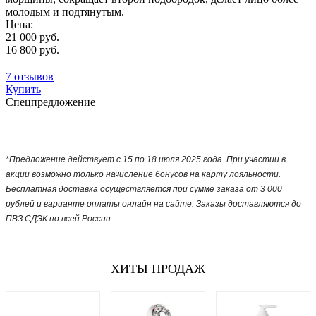
молодым и подтянутым.
Цена:
21 000 руб.
16 800 руб.
7 отзывов
Купить
Спецпредложение
*Предложение действует с 15 по 18 июля 2025 года. При участии в
акции возможно только начисление бонусов на карту лояльности.
Бесплатная доставка осуществляется при сумме заказа от 3 000
рублей и варианте оплаты онлайн на сайте. Заказы доставляются до
ПВЗ СДЭК по всей России.
ХИТЫ ПРОДАЖ