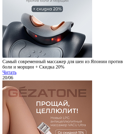
Самый современный массажер для шеи из Японии против
боли и морщин + Скидка 20%
Читать
20
/06