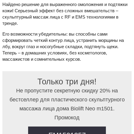
Найдено решение для выраженного омоложения и подтяжки
кожи! Серьезный эффект без сложных вмешательств –
скульптурный массаж лица с RF и EMS технологиями в
тренде.
Его возможности убедительны: вы способны сами
сформировать четкий контур лица, устранить морщины на
лбу, вокруг глаз и носогубные складки, подтянуть щеки.
Теперь – в домашних условиях, без косметологов,
массажистов и сомнительных курсов.
Только три дня!
Не пропустите секретную скидку 20% на
бестселлер для пластического скульптурного
массажа лица дома Biolift Neo m1501.
Промокод