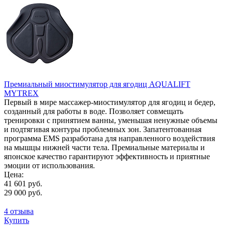
Премиальный миостимулятор для ягодиц AQUALIFT
MYTREX
Первый в мире массажер-миостимулятор для ягодиц и бедер,
созданный для работы в воде. Позволяет совмещать
тренировки с принятием ванны, уменьшая ненужные объемы
и подтягивая контуры проблемных зон. Запатентованная
программа EMS разработана для направленного воздействия
на мышцы нижней части тела. Премиальные материалы и
японское качество гарантируют эффективность и приятные
эмоции от использования.
Цена:
41 601 руб.
29 000 руб.
4 отзыва
Купить