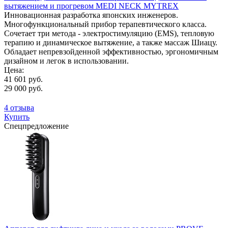
вытяжением и прогревом MEDI NECK MYTREX
Инновационная разработка японских инженеров.
Многофункциональный прибор терапевтического класса.
Сочетает три метода - электростимуляцию (EMS), тепловую
терапию и динамическое вытяжение, а также массаж Шиацу.
Обладает непревзойденной эффективностью, эргономичным
дизайном и легок в использовании.
Цена:
41 601 руб.
29 000 руб.
4 отзыва
Купить
Спецпредложение