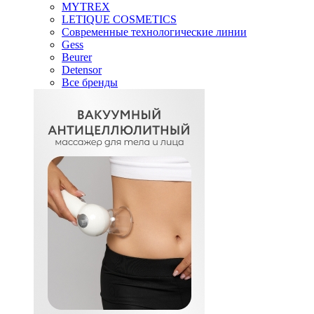
MYTREX
LETIQUE COSMETICS
Современные технологические линии
Gess
Beurer
Detensor
Все бренды