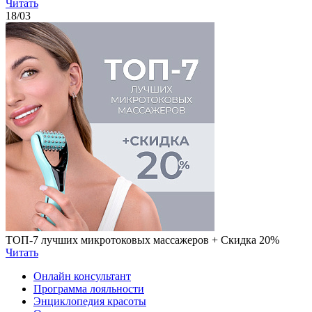
Читать
18
/03
ТОП-7 лучших микротоковых массажеров + Скидка 20%
Читать
Онлайн консультант
Программа лояльности
Энциклопедия красоты