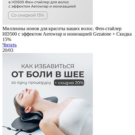
Миллионы ионов для красоты ваших волос. Фен-стайлер
HD500 с эффектом Aerowrap и ионизацией Gezatone + Скидка
15%
Читать
20
/03