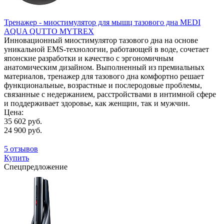
Тренажер - миостимулятор для мышц тазового дна MEDI
AQUA QUTTO MYTREX
Инновационный миостимулятор тазового дна на основе
уникальной EMS-технологии, работающей в воде, сочетает
японские разработки и качество с эргономичным
анатомическим дизайном. Выполненный из премиальных
материалов, тренажер для тазового дна комфортно решает
функциональные, возрастные и послеродовые проблемы,
связанные с недержанием, расстройствами в интимной сфере
и поддерживает здоровье, как женщин, так и мужчин.
Цена:
35 602 руб.
24 900 руб.
5 отзывов
Купить
Спецпредложение