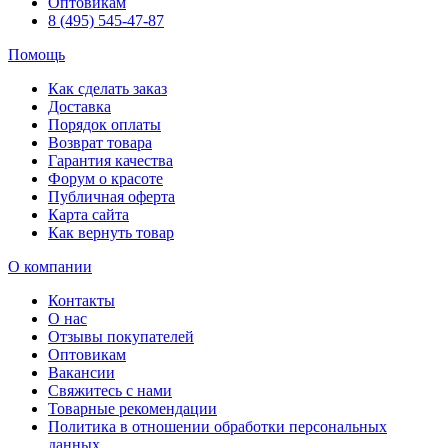
Оптовикам
8 (495) 545-47-87
Помощь
Как сделать заказ
Доставка
Порядок оплаты
Возврат товара
Гарантия качества
Форум о красоте
Публичная оферта
Карта сайта
Как вернуть товар
О компании
Контакты
О нас
Отзывы покупателей
Оптовикам
Вакансии
Свяжитесь с нами
Товарные рекомендации
Политика в отношении обработки персональных
данных