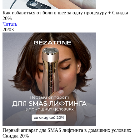
Как избавиться от боли в шее за одну процедуру + Скидка
20%
Читать
20
/03
Первый аппарат для SMAS лифтинга в домашних условиях +
Скидка 20%