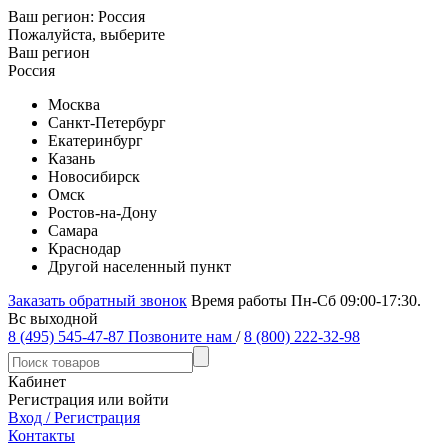
Ваш регион:
Россия
Пожалуйста, выберите
Ваш регион
Россия
Москва
Санкт-Петербург
Екатеринбург
Казань
Новосибирск
Омск
Ростов-на-Дону
Самара
Краснодар
Другой населенный пункт
Заказать обратный звонок
Время работы Пн-Сб 09:00-17:30.
Вс выходной
8 (495) 545-47-87
Позвоните нам
/
8 (800) 222-32-98
Кабинет
Регистрация или войти
Вход / Регистрация
Контакты