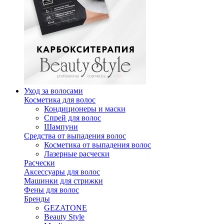
Уход за волосами
Косметика для волос
Кондиционеры и маски
Спрей для волос
Шампуни
Средства от выпадения волос
Косметика от выпадения волос
Лазерные расчески
Расчески
Аксессуары для волос
Машинки для стрижки
Фены для волос
Бренды
GEZATONE
Beauty Style