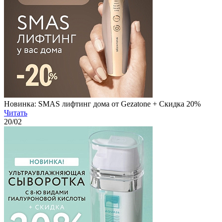
Новинка: SMAS лифтинг дома от Gezatone + Скидка 20%
Читать
20
/02