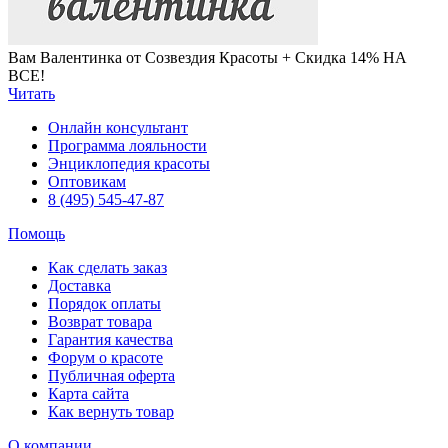
Вам Валентинка от Созвездия Красоты + Скидка 14% НА
ВСЕ!
Читать
Онлайн консультант
Программа лояльности
Энциклопедия красоты
Оптовикам
8 (495) 545-47-87
Помощь
Как сделать заказ
Доставка
Порядок оплаты
Возврат товара
Гарантия качества
Форум о красоте
Публичная оферта
Карта сайта
Как вернуть товар
О компании