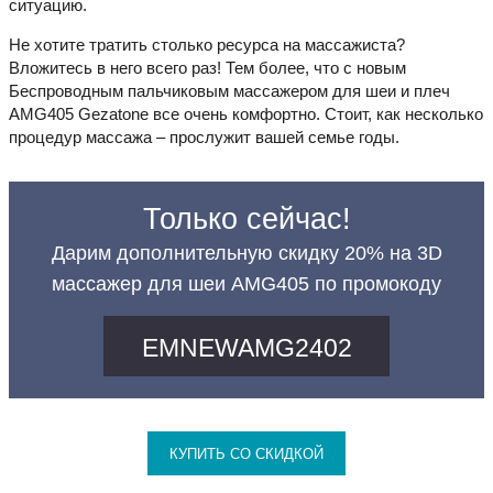
ситуацию.
Не хотите тратить столько ресурса на массажиста?
Вложитесь в него всего раз! Тем более, что с новым
Беспроводным пальчиковым массажером для шеи и плеч
AMG405 Gezatone все очень комфортно. Стоит, как несколько
процедур массажа – прослужит вашей семье годы.
Только сейчас!
Дарим дополнительную скидку 20% на 3D
массажер для шеи AMG405 по промокоду
EMNEWAMG2402
КУПИТЬ СО СКИДКОЙ