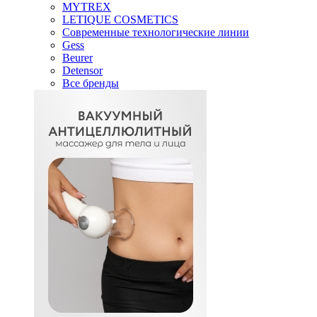
MYTREX
LETIQUE COSMETICS
Современные технологические линии
Gess
Beurer
Detensor
Все бренды