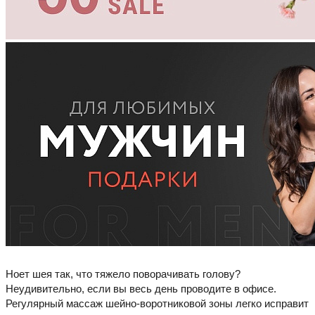
Ноет шея так, что тяжело поворачивать голову?
Неудивительно, если вы весь день проводите в офисе.
Регулярный массаж шейно-воротниковой зоны легко исправит