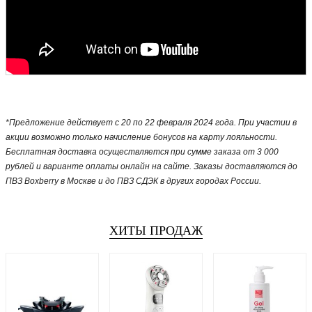
*Предложение действует с 20 по 22 февраля 2024 года. При участии в
акции возможно только начисление бонусов на карту лояльности.
Бесплатная доставка осуществляется при сумме заказа от 3 000
рублей и варианте оплаты онлайн на сайте. Заказы доставляются до
ПВЗ Boxberry в Москве и до ПВЗ СДЭК в других городах России.
ХИТЫ ПРОДАЖ