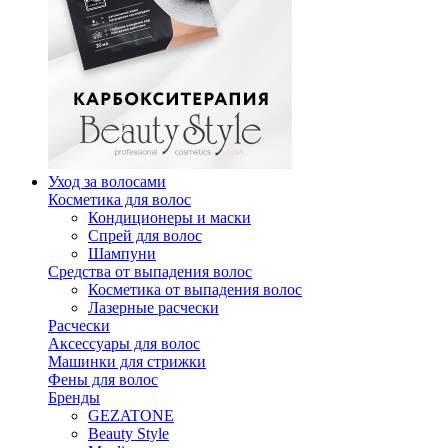
Уход за волосами
Косметика для волос
Кондиционеры и маски
Спрей для волос
Шампуни
Средства от выпадения волос
Косметика от выпадения волос
Лазерные расчески
Расчески
Аксессуары для волос
Машинки для стрижки
Фены для волос
Бренды
GEZATONE
Beauty Style