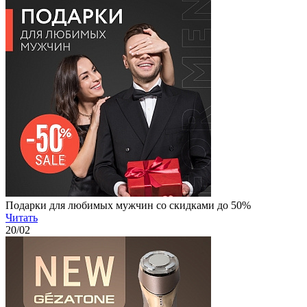
Подарки для любимых мужчин со скидками до 50%
Читать
20
/02