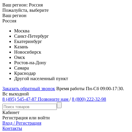
Ваш регион:
Россия
Пожалуйста, выберите
Ваш регион
Россия
Москва
Санкт-Петербург
Екатеринбург
Казань
Новосибирск
Омск
Ростов-на-Дону
Самара
Краснодар
Другой населенный пункт
Заказать обратный звонок
Время работы Пн-Сб 09:00-17:30.
Вс выходной
8 (495) 545-47-87
Позвоните нам
/
8 (800) 222-32-98
Кабинет
Регистрация или войти
Вход / Регистрация
Контакты