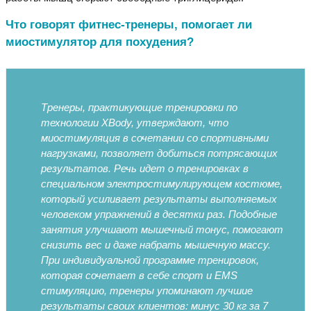
Что говорят фитнес-тренеры, помогает ли
миостимулятор для похудения?
Тренеры, практикующие тренировки по
технологии XBody, утверждают, что
миостимуляция в сочетании со спортивными
нагрузками, позволяет добиться потрясающих
результатов. Речь идет о тренировках в
специальном электростимулирующем костюме,
который усиливает результаты выполняемых
человеком упражнений в десятки раз. Подобные
занятия улучшают мышечный тонус, помогают
снизить вес и даже набрать мышечную массу.
При индивидуальной программе тренировок,
которая сочетает в себе спорт и EMS
стимуляцию, тренеры упоминают лучшие
результаты своих клиентов: минус 30 кг за 7