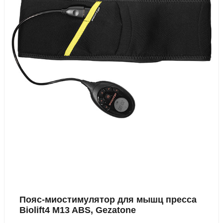
Пояс-миостимулятор для мышц пресса
Biolift4 M13 ABS, Gezatone