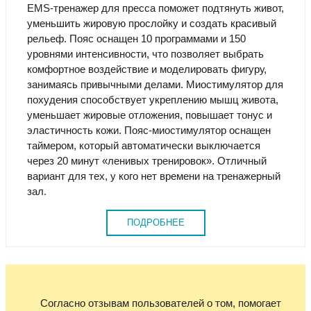
EMS-тренажер для пресса поможет подтянуть живот,
уменьшить жировую прослойку и создать красивый
рельеф. Пояс оснащен 10 программами и 150
уровнями интенсивности, что позволяет выбрать
комфортное воздействие и моделировать фигуру,
занимаясь привычными делами. Миостимулятор для
похудения способствует укреплению мышц живота,
уменьшает жировые отложения, повышает тонус и
эластичность кожи. Пояс-миостимулятор оснащен
таймером, который автоматически выключается
через 20 минут «ленивых тренировок». Отличный
вариант для тех, у кого нет времени на тренажерный
зал.
ПОДРОБНЕЕ
Согласно отзывам пользователей о том, помогает