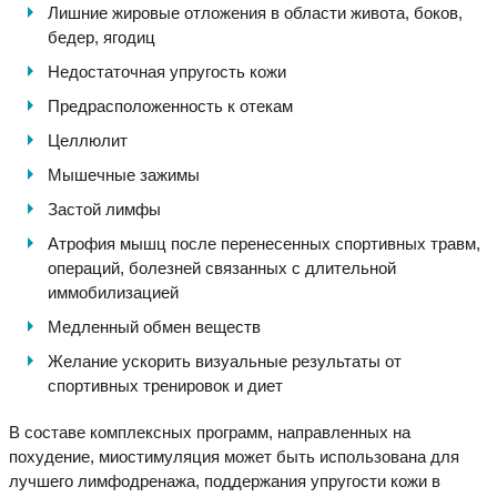
Лишние жировые отложения в области живота, боков,
бедер, ягодиц
Недостаточная упругость кожи
Предрасположенность к отекам
Целлюлит
Мышечные зажимы
Застой лимфы
Атрофия мышц после перенесенных спортивных травм,
операций, болезней связанных с длительной
иммобилизацией
Медленный обмен веществ
Желание ускорить визуальные результаты от
спортивных тренировок и диет
В составе комплексных программ, направленных на
похудение, миостимуляция может быть использована для
лучшего лимфодренажа, поддержания упругости кожи в