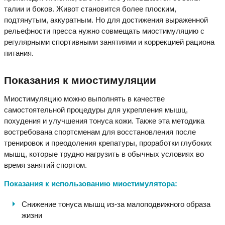
талии и боков. Живот становится более плоским,
подтянутым, аккуратным. Но для достижения выраженной
рельефности пресса нужно совмещать миостимуляцию с
регулярными спортивными занятиями и коррекцией рациона
питания.
Показания к миостимуляции
Миостимуляцию можно выполнять в качестве
самостоятельной процедуры для укрепления мышц,
похудения и улучшения тонуса кожи. Также эта методика
востребована спортсменам для восстановления после
тренировок и преодоления крепатуры, проработки глубоких
мышц, которые трудно нагрузить в обычных условиях во
время занятий спортом.
Показания к использованию миостимулятора:
Снижение тонуса мышц из-за малоподвижного образа
жизни