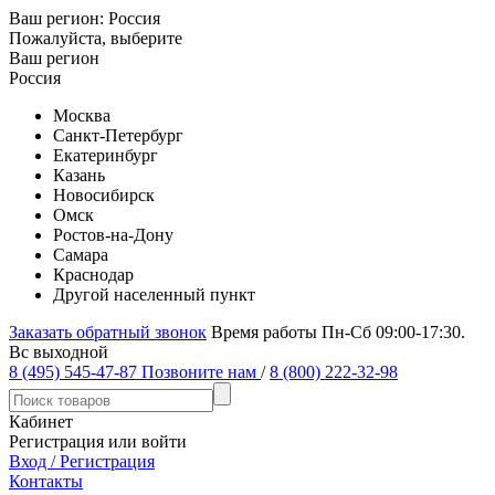
Ваш регион:
Россия
Пожалуйста, выберите
Ваш регион
Россия
Москва
Санкт-Петербург
Екатеринбург
Казань
Новосибирск
Омск
Ростов-на-Дону
Самара
Краснодар
Другой населенный пункт
Заказать обратный звонок
Время работы Пн-Сб 09:00-17:30.
Вс выходной
8 (495) 545-47-87
Позвоните нам
/
8 (800) 222-32-98
Кабинет
Регистрация или войти
Вход / Регистрация
Контакты