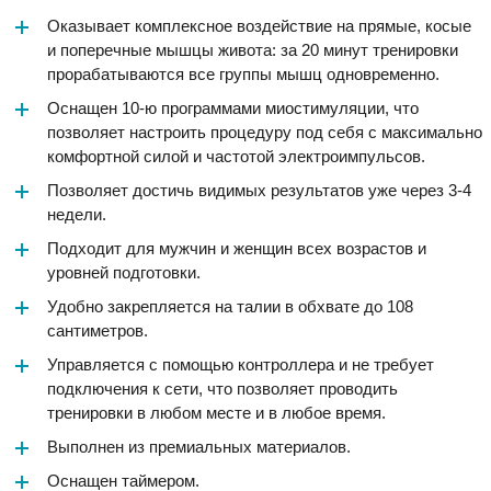
Оказывает комплексное воздействие на прямые, косые
и поперечные мышцы живота: за 20 минут тренировки
прорабатываются все группы мышц одновременно.
Оснащен 10-ю программами миостимуляции, что
позволяет настроить процедуру под себя с максимально
комфортной силой и частотой электроимпульсов.
Позволяет достичь видимых результатов уже через 3-4
недели.
Подходит для мужчин и женщин всех возрастов и
уровней подготовки.
Удобно закрепляется на талии в обхвате до 108
сантиметров.
Управляется с помощью контроллера и не требует
подключения к сети, что позволяет проводить
тренировки в любом месте и в любое время.
Выполнен из премиальных материалов.
Оснащен таймером.