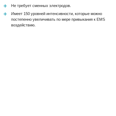
Не требует сменных электродов.
Имеет 150 уровней интенсивности, которые можно
постепенно увеличивать по мере привыкания к EMS
воздействию.