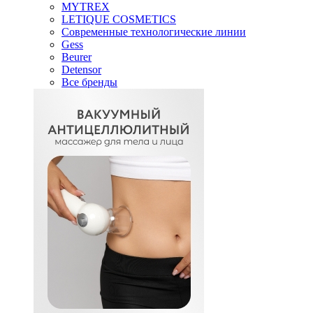
MYTREX
LETIQUE COSMETICS
Современные технологические линии
Gess
Beurer
Detensor
Все бренды