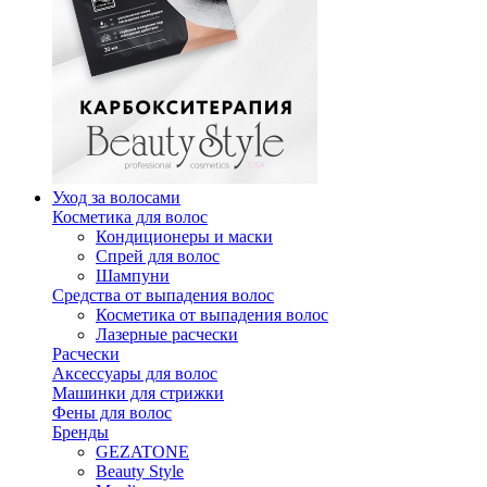
Уход за волосами
Косметика для волос
Кондиционеры и маски
Спрей для волос
Шампуни
Средства от выпадения волос
Косметика от выпадения волос
Лазерные расчески
Расчески
Аксессуары для волос
Машинки для стрижки
Фены для волос
Бренды
GEZATONE
Beauty Style