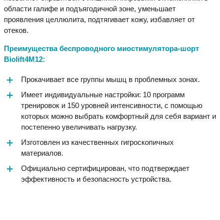
области галифе и подъягодичной зоне, уменьшает
проявления целлюлита, подтягивает кожу, избавляет от
отеков.
Преимущества беспроводного миостимулятора-шорт
Biolift4M12:
Прокачивает все группы мышц в проблемных зонах.
Имеет индивидуальные настройки: 10 программ
тренировок и 150 уровней интенсивности, с помощью
которых можно выбрать комфортный для себя вариант и
постепенно увеличивать нагрузку.
Изготовлен из качественных гигроскопичных
материалов.
Официально сертифицирован, что подтверждает
эффективность и безопасность устройства.