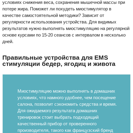
условиях снижения веса, сохранения мышечной массы при
потере жира. Поможет ли похудеть миостимулятор в
качестве самостоятельной методики? Зависит от
регулярности использования устройства. Для видимых
результатов нужно выполнять миостимуляцию на регулярной
основе курсами по 15-20 сеансов с интервалом в несколько
дней.
Правильные устройства для EMS
стимуляции бедер, ягодиц и живота
Миостимуляцию можно выполнять в домашних
условиях, что намного удобнее, чем посещение
салона, позволит сэкономить средства и время.
Для ожидаемого результата домашних
тренировок стоит выбрать подходящий
качественный прибор от проверенного
производителя, такого как французский бренд