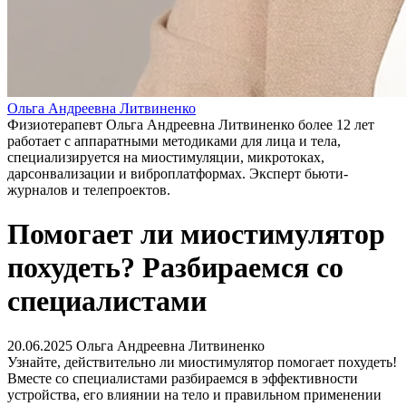
Ольга Андреевна Литвиненко
Физиотерапевт Ольга Андреевна Литвиненко более 12 лет
работает с аппаратными методиками для лица и тела,
специализируется на миостимуляции, микротоках,
дарсонвализации и виброплатформах. Эксперт бьюти-
журналов и телепроектов.
Помогает ли миостимулятор
похудеть? Разбираемся со
специалистами
20.06.2025
Ольга Андреевна Литвиненко
Узнайте, действительно ли миостимулятор помогает похудеть!
Вместе со специалистами разбираемся в эффективности
устройства, его влиянии на тело и правильном применении