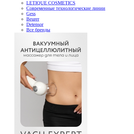
LETIQUE COSMETICS
Современные технологические линии
Gess
Beurer
Detensor
Все бренды