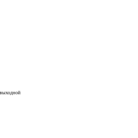
 выходной