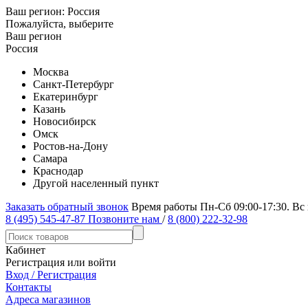
Ваш регион:
Россия
Пожалуйста, выберите
Ваш регион
Россия
Москва
Санкт-Петербург
Екатеринбург
Казань
Новосибирск
Омск
Ростов-на-Дону
Самара
Краснодар
Другой населенный пункт
Заказать обратный звонок
Время работы Пн-Сб 09:00-17:30. Вс
8 (495) 545-47-87
Позвоните нам
/
8 (800) 222-32-98
Кабинет
Регистрация или войти
Вход / Регистрация
Контакты
Адреса магазинов