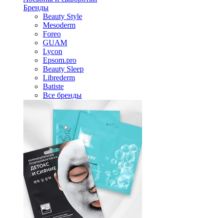
Бренды
Beauty Style
Mesoderm
Foreo
GUAM
Lycon
Epsom.pro
Beauty Sleep
Librederm
Batiste
Все бренды