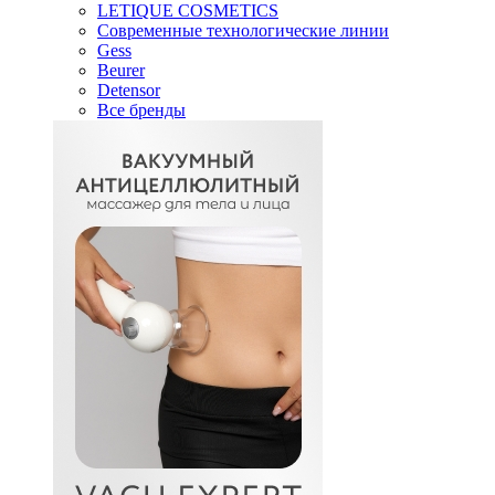
LETIQUE COSMETICS
Современные технологические линии
Gess
Beurer
Detensor
Все бренды