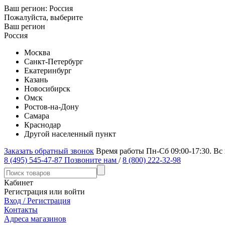
Ваш регион:
Россия
Пожалуйста, выберите
Ваш регион
Россия
Москва
Санкт-Петербург
Екатеринбург
Казань
Новосибирск
Омск
Ростов-на-Дону
Самара
Краснодар
Другой населенный пункт
Заказать обратный звонок
Время работы Пн-Сб 09:00-17:30. Вс
8 (495) 545-47-87
Позвоните нам
/
8 (800) 222-32-98
Кабинет
Регистрация или войти
Вход / Регистрация
Контакты
Адреса магазинов