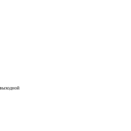
 выходной