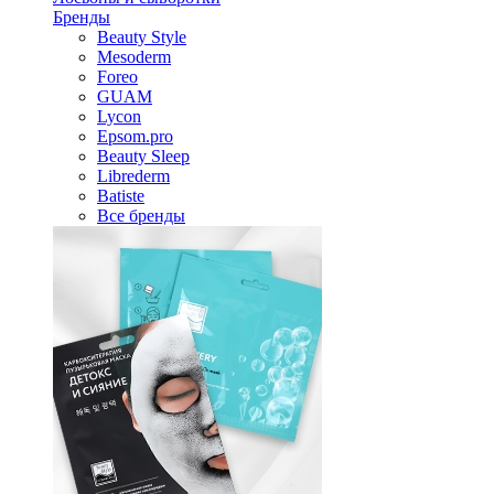
Бренды
Beauty Style
Mesoderm
Foreo
GUAM
Lycon
Epsom.pro
Beauty Sleep
Librederm
Batiste
Все бренды