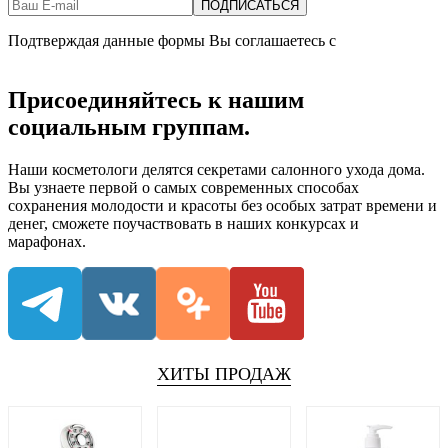
Подтверждая данные формы Вы соглашаетесь с
Политикой
обработки персональныхданных
Присоединяйтесь к нашим
социальным группам.
Наши косметологи делятся секретами салонного ухода дома.
Вы узнаете первой о самых современных способах
сохранения молодости и красоты без особых затрат времени и
денег, сможете поучаствовать в наших конкурсах и
марафонах.
ХИТЫ ПРОДАЖ