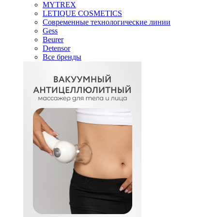
MYTREX
LETIQUE COSMETICS
Современные технологические линии
Gess
Beurer
Detensor
Все бренды