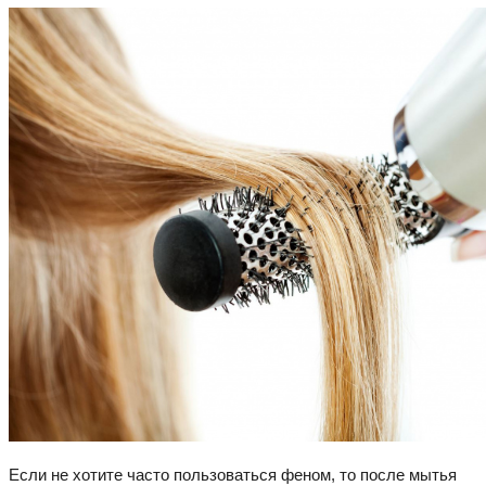
Если не хотите часто пользоваться феном, то после мытья