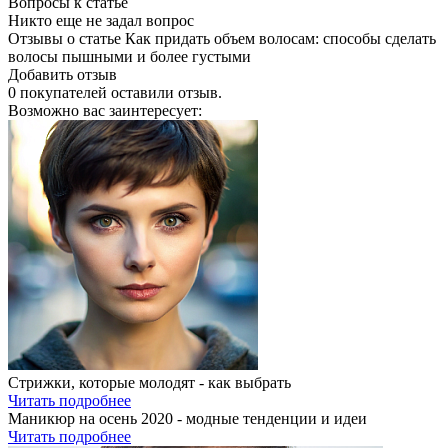
Вопросы к статье
Никто еще не задал вопрос
Отзывы о статье Как придать объем волосам: способы сделать
волосы пышными и более густыми
Добавить отзыв
0
покупателей оставили отзыв.
Возможно вас заинтересует:
Стрижки, которые молодят - как выбрать
Читать подробнее
Маникюр на осень 2020 - модные тенденции и идеи
Читать подробнее