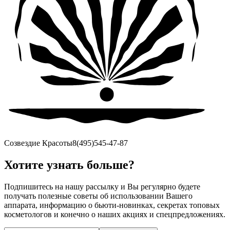
Созвездие Красоты
8(495)545-47-87
Хотите узнать больше?
Подпишитесь на нашу рассылку и Вы регулярно будете
получать полезные советы об использовании Вашего
аппарата, информацию о бьюти-новинках, секретах топовых
косметологов и конечно о наших акциях и спецпредложениях.