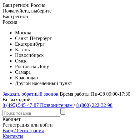
Ваш регион:
Россия
Пожалуйста, выберите
Ваш регион
Россия
Москва
Санкт-Петербург
Екатеринбург
Казань
Новосибирск
Омск
Ростов-на-Дону
Самара
Краснодар
Другой населенный пункт
Заказать обратный звонок
Время работы Пн-Сб 09:00-17:30.
Вс выходной
8 (495) 545-47-87
Позвоните нам
/
8 (800) 222-32-98
Кабинет
Регистрация или войти
Вход / Регистрация
Контакты