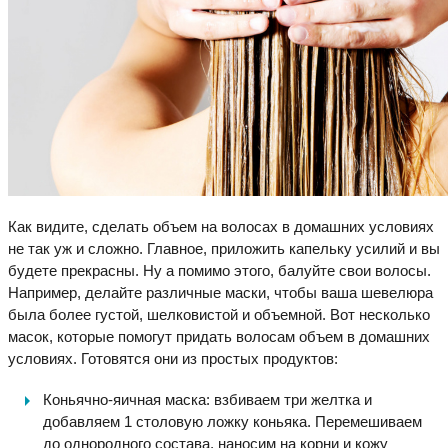
Как видите, сделать объем на волосах в домашних условиях
не так уж и сложно. Главное, приложить капельку усилий и вы
будете прекрасны. Ну а помимо этого, балуйте свои волосы.
Например, делайте различные маски, чтобы ваша шевелюра
была более густой, шелковистой и объемной. Вот несколько
масок, которые помогут придать волосам объем в домашних
условиях. Готовятся они из простых продуктов:
Коньячно-яичная маска: взбиваем три желтка и
добавляем 1 столовую ложку коньяка. Перемешиваем
до однородного состава, наносим на корни и кожу