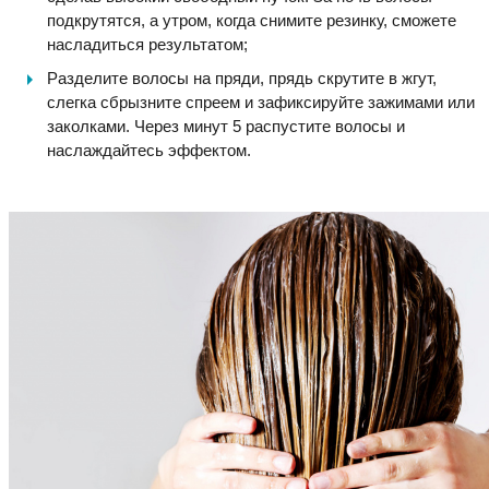
подкрутятся, а утром, когда снимите резинку, сможете
насладиться результатом;
Разделите волосы на пряди, прядь скрутите в жгут,
слегка сбрызните спреем и зафиксируйте зажимами или
заколками. Через минут 5 распустите волосы и
наслаждайтесь эффектом.