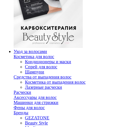
Уход за волосами
Косметика для волос
Кондиционеры и маски
Спрей для волос
Шампуни
Средства от выпадения волос
Косметика от выпадения волос
Лазерные расчески
Расчески
Аксессуары для волос
Машинки для стрижки
Фены для волос
Бренды
GEZATONE
Beauty Style