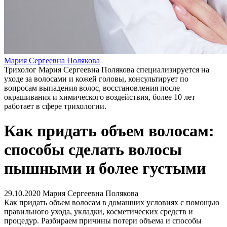
Мария Сергеевна Полякова
Трихолог Мария Сергеевна Полякова специализируется на
уходе за волосами и кожей головы, консультирует по
вопросам выпадения волос, восстановления после
окрашивания и химического воздействия, более 10 лет
работает в сфере трихологии.
Как придать объем волосам:
способы сделать волосы
пышными и более густыми
29.10.2020
Мария Сергеевна Полякова
Как придать объем волосам в домашних условиях с помощью
правильного ухода, укладки, косметических средств и
процедур. Разбираем причины потери объема и способы