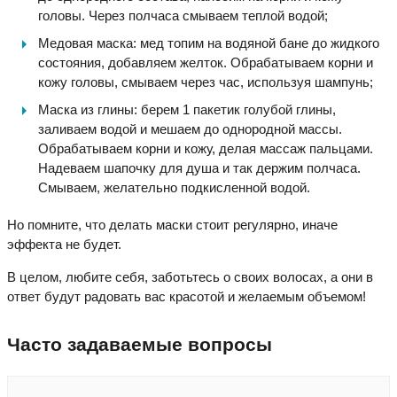
головы. Через полчаса смываем теплой водой;
Медовая маска: мед топим на водяной бане до жидкого
состояния, добавляем желток. Обрабатываем корни и
кожу головы, смываем через час, используя шампунь;
Маска из глины: берем 1 пакетик голубой глины,
заливаем водой и мешаем до однородной массы.
Обрабатываем корни и кожу, делая массаж пальцами.
Надеваем шапочку для душа и так держим полчаса.
Смываем, желательно подкисленной водой.
Но помните, что делать маски стоит регулярно, иначе
эффекта не будет.
В целом, любите себя, заботьтесь о своих волосах, а они в
ответ будут радовать вас красотой и желаемым объемом!
Часто задаваемые вопросы