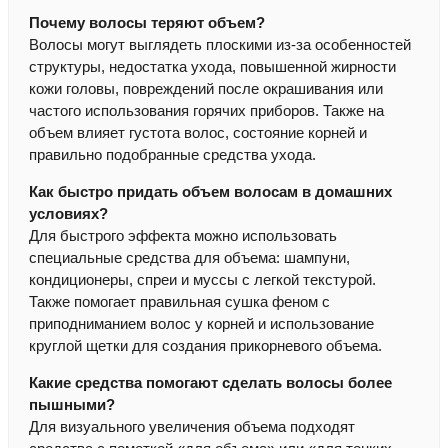
Почему волосы теряют объем?
Волосы могут выглядеть плоскими из-за особенностей
структуры, недостатка ухода, повышенной жирности
кожи головы, повреждений после окрашивания или
частого использования горячих приборов. Также на
объем влияет густота волос, состояние корней и
правильно подобранные средства ухода.
Как быстро придать объем волосам в домашних
условиях?
Для быстрого эффекта можно использовать
специальные средства для объема: шампуни,
кондиционеры, спреи и муссы с легкой текстурой.
Также помогает правильная сушка феном с
приподниманием волос у корней и использование
круглой щетки для создания прикорневого объема.
Какие средства помогают сделать волосы более
пышными?
Для визуального увеличения объема подходят