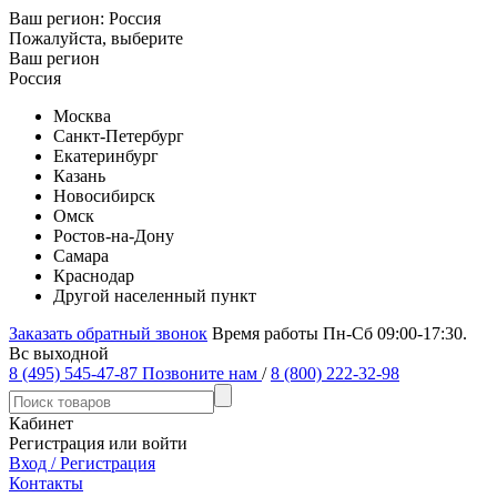
Ваш регион:
Россия
Пожалуйста, выберите
Ваш регион
Россия
Москва
Санкт-Петербург
Екатеринбург
Казань
Новосибирск
Омск
Ростов-на-Дону
Самара
Краснодар
Другой населенный пункт
Заказать обратный звонок
Время работы Пн-Сб 09:00-17:30.
Вс выходной
8 (495) 545-47-87
Позвоните нам
/
8 (800) 222-32-98
Кабинет
Регистрация или войти
Вход / Регистрация
Контакты