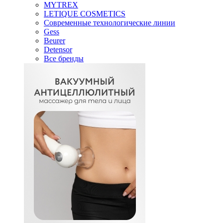
MYTREX
LETIQUE COSMETICS
Современные технологические линии
Gess
Beurer
Detensor
Все бренды