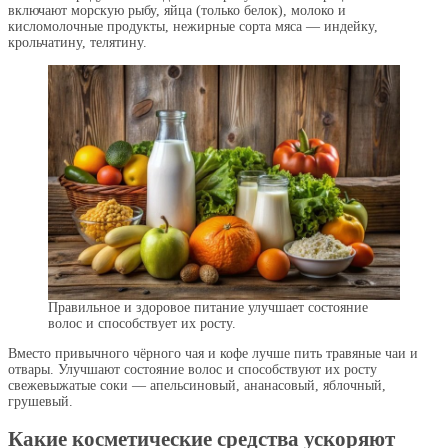
включают морскую рыбу, яйца (только белок), молоко и
кисломолочные продукты, нежирные сорта мяса — индейку,
крольчатину, телятину.
Правильное и здоровое питание улучшает состояние
волос и способствует их росту.
Вместо привычного чёрного чая и кофе лучше пить травяные чаи и
отвары. Улучшают состояние волос и способствуют их росту
свежевыжатые соки — апельсиновый, ананасовый, яблочный,
грушевый.
Какие косметические средства ускоряют