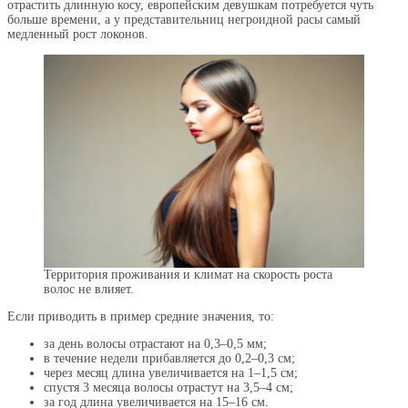
отрастить длинную косу, европейским девушкам потребуется чуть
больше времени, а у представительниц негроидной расы самый
медленный рост локонов.
Территория проживания и климат на скорость роста
волос не влияет.
Если приводить в пример средние значения, то:
за день волосы отрастают на 0,3–0,5 мм;
в течение недели прибавляется до 0,2–0,3 см;
через месяц длина увеличивается на 1–1,5 см;
спустя 3 месяца волосы отрастут на 3,5–4 см;
за год длина увеличивается на 15–16 см.