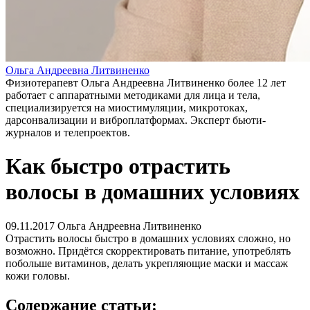
Ольга Андреевна Литвиненко
Физиотерапевт Ольга Андреевна Литвиненко более 12 лет
работает с аппаратными методиками для лица и тела,
специализируется на миостимуляции, микротоках,
дарсонвализации и виброплатформах. Эксперт бьюти-
журналов и телепроектов.
Как быстро отрастить
волосы в домашних условиях
09.11.2017
Ольга Андреевна Литвиненко
Отрастить волосы быстро в домашних условиях сложно, но
возможно. Придётся скорректировать питание, употреблять
побольше витаминов, делать укрепляющие маски и массаж
кожи головы.
Содержание статьи: