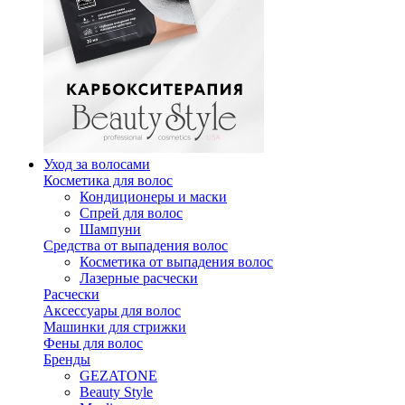
Уход за волосами
Косметика для волос
Кондиционеры и маски
Спрей для волос
Шампуни
Средства от выпадения волос
Косметика от выпадения волос
Лазерные расчески
Расчески
Аксессуары для волос
Машинки для стрижки
Фены для волос
Бренды
GEZATONE
Beauty Style