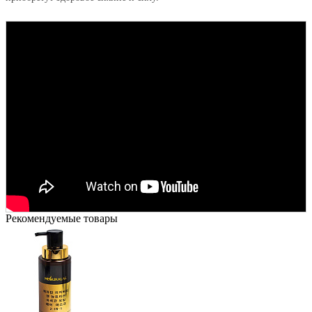
Рекомендуемые товары