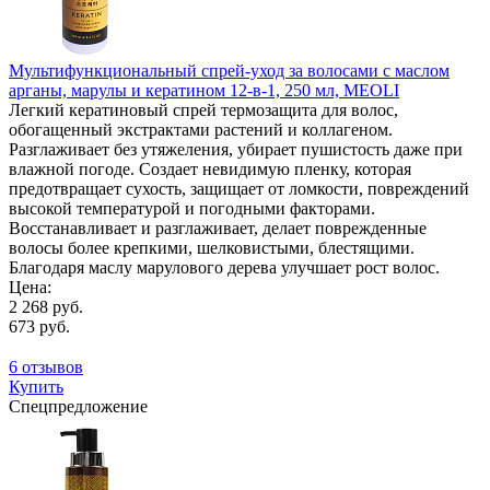
Мультифункциональный спрей-уход за волосами с маслом
арганы, марулы и кератином 12-в-1, 250 мл, MEOLI
Легкий кератиновый спрей термозащита для волос,
обогащенный экстрактами растений и коллагеном.
Разглаживает без утяжеления, убирает пушистость даже при
влажной погоде. Создает невидимую пленку, которая
предотвращает сухость, защищает от ломкости, повреждений
высокой температурой и погодными факторами.
Восстанавливает и разглаживает, делает поврежденные
волосы более крепкими, шелковистыми, блестящими.
Благодаря маслу марулового дерева улучшает рост волос.
Цена:
2 268 руб.
673 руб.
6 отзывов
Купить
Спецпредложение