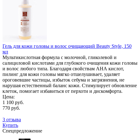
Гель для кожи головы и волос очищающий Beauty Style, 150
мл
Мультикислотная формула с молочной, гликолевой и
салициловой кислотами для глубокого очищения кожи головы
и волос любого типа. Благодаря свойствам АНА кислот,
пилинг для кожи головы мягко отшелушивает, удаляет
ороговевшие частицы, избыток себума и загрязнения, не
нарушая естественный баланс кожи. Стимулирует обновление
клеток, помогает избавиться от перхоти и дискомфорта.
Цена:
1 100 руб.
770 руб.
3 отзыва
Купить
Спецпредложение