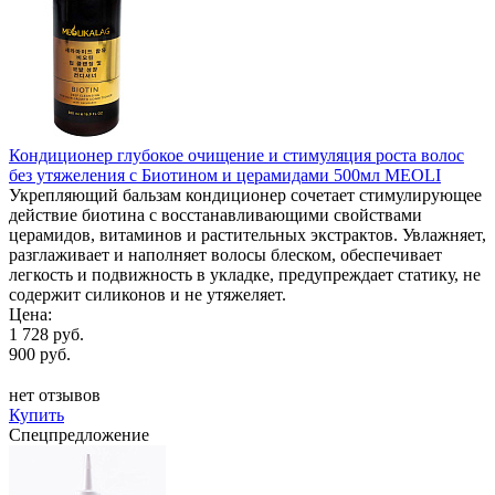
Кондиционер глубокое очищение и стимуляция роста волос
без утяжеления с Биотином и церамидами 500мл MEOLI
Укрепляющий бальзам кондиционер сочетает стимулирующее
действие биотина с восстанавливающими свойствами
церамидов, витаминов и растительных экстрактов. Увлажняет,
разглаживает и наполняет волосы блеском, обеспечивает
легкость и подвижность в укладке, предупреждает статику, не
содержит силиконов и не утяжеляет.
Цена:
1 728 руб.
900 руб.
нет отзывов
Купить
Спецпредложение