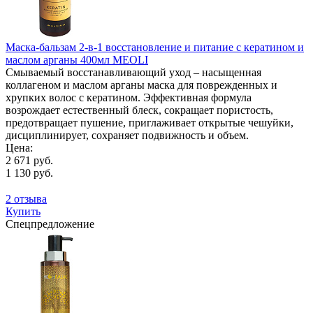
Маска-бальзам 2-в-1 восстановление и питание с кератином и
маслом арганы 400мл MEOLI
Смываемый восстанавливающий уход – насыщенная
коллагеном и маслом арганы маска для поврежденных и
хрупких волос с кератином. Эффективная формула
возрождает естественный блеск, сокращает пористость,
предотвращает пушение, приглаживает открытые чешуйки,
дисциплинирует, сохраняет подвижность и объем.
Цена:
2 671 руб.
1 130 руб.
2 отзыва
Купить
Спецпредложение