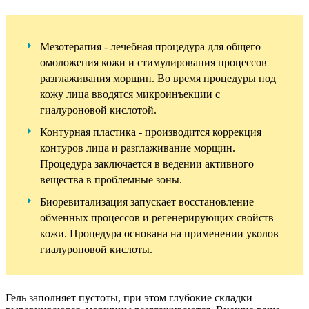
Мезотерапия - лечебная процедура для общего
омоложения кожи и стимулирования процессов
разглаживания морщин. Во время процедуры под
кожу лица вводятся микроинъекции с
гиалуроновой кислотой.
Контурная пластика - производится коррекция
контуров лица и разглаживание морщин.
Процедура заключается в ведении активного
вещества в проблемные зоны.
Биоревитализация запускает восстановление
обменных процессов и регенерирующих свойств
кожи. Процедура основана на применении уколов
гиалуроновой кислоты.
Гель заполняет пустоты, при этом глубокие складки