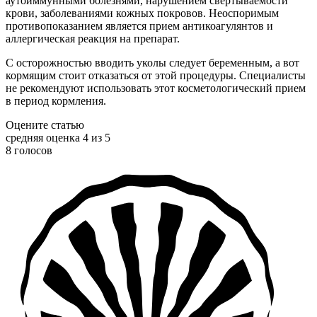
аутоиммунными болезнями, нарушением свертываемости
крови, заболеваниями кожных покровов. Неоспоримым
противопоказанием является прием антикоагулянтов и
аллергическая реакция на препарат.
С осторожностью вводить уколы следует беременным, а вот
кормящим стоит отказаться от этой процедуры. Специалисты
не рекомендуют использовать этот косметологический прием
в период кормления.
Оцените статью
средняя оценка 4 из 5
8 голосов