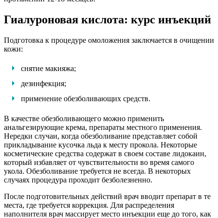
Гиалуроновая кислота: курс инъекций
Подготовка к процедуре омоложения заключается в очищении
кожи:
снятие макияжа;
дезинфекция;
применение обезболивающих средств.
В качестве обезболивающего можно применить
анальгезирующие крема, препараты местного применения.
Нередки случаи, когда обезболивание представляет собой
прикладывание кусочка льда к месту прокола. Некоторые
косметические средства содержат в своем составе лидокаин,
который избавляет от чувствительности во время самого
укола. Обезболивание требуется не всегда. В некоторых
случаях процедура проходит безболезненно.
После подготовительных действий врач вводит препарат в те
места, где требуется коррекция. Для распределения
наполнителя врач массирует место инъекции еще до того, как