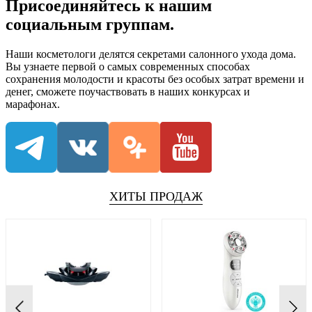
Присоединяйтесь к нашим
социальным группам.
Наши косметологи делятся секретами салонного ухода дома.
Вы узнаете первой о самых современных способах
сохранения молодости и красоты без особых затрат времени и
денег, сможете поучаствовать в наших конкурсах и
марафонах.
ХИТЫ ПРОДАЖ