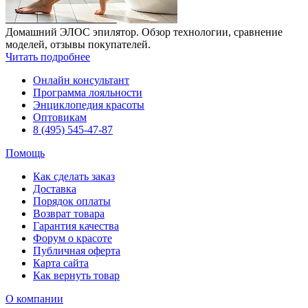
Домашний ЭЛОС эпилятор. Обзор технологии, сравнение
моделей, отзывы покупателей.
Читать подробнее
Онлайн консультант
Программа лояльности
Энциклопедия красоты
Оптовикам
8 (495) 545-47-87
Помощь
Как сделать заказ
Доставка
Порядок оплаты
Возврат товара
Гарантия качества
Форум о красоте
Публичная оферта
Карта сайта
Как вернуть товар
О компании