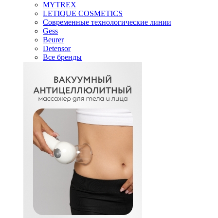
MYTREX
LETIQUE COSMETICS
Современные технологические линии
Gess
Beurer
Detensor
Все бренды