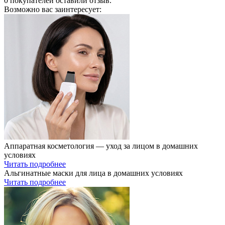
0
покупателей оставили отзыв.
Возможно вас заинтересует:
Аппаратная косметология — уход за лицом в домашних
условиях
Читать подробнее
Альгинатные маски для лица в домашних условиях
Читать подробнее