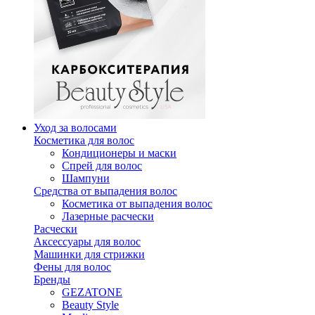
Уход за волосами
Косметика для волос
Кондиционеры и маски
Спрей для волос
Шампуни
Средства от выпадения волос
Косметика от выпадения волос
Лазерные расчески
Расчески
Аксессуары для волос
Машинки для стрижки
Фены для волос
Бренды
GEZATONE
Beauty Style