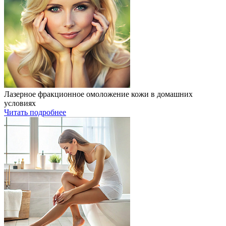
Лазерное фракционное омоложение кожи в домашних
условиях
Читать подробнее