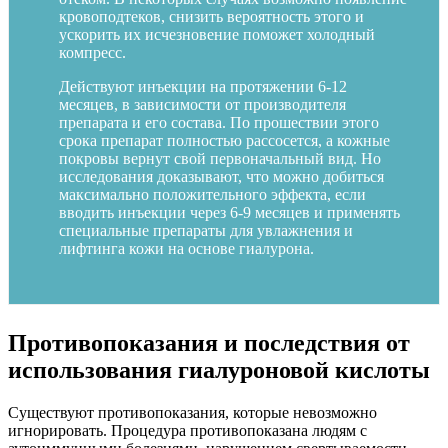
кровоподтеков, снизить вероятность этого и
ускорить их исчезновение поможет холодный
компресс.
Действуют инъекции на протяжении 6-12
месяцев, в зависимости от производителя
препарата и его состава. По прошествии этого
срока препарат полностью рассосется, а кожные
покровы вернут свой первоначальный вид. Но
исследования доказывают, что можно добиться
максимально положительного эффекта, если
вводить инъекции через 6-9 месяцев и применять
специальные препараты для увлажнения и
лифтинга кожи на основе гиалурона.
Противопоказания и последствия от
использования гиалуроновой кислоты
Существуют противопоказания, которые невозможно
игнорировать. Процедура противопоказана людям с