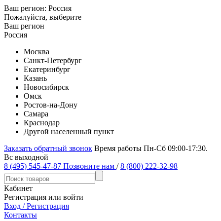
Ваш регион:
Россия
Пожалуйста, выберите
Ваш регион
Россия
Москва
Санкт-Петербург
Екатеринбург
Казань
Новосибирск
Омск
Ростов-на-Дону
Самара
Краснодар
Другой населенный пункт
Заказать обратный звонок
Время работы Пн-Сб 09:00-17:30.
Вс выходной
8 (495) 545-47-87
Позвоните нам
/
8 (800) 222-32-98
Кабинет
Регистрация или войти
Вход / Регистрация
Контакты