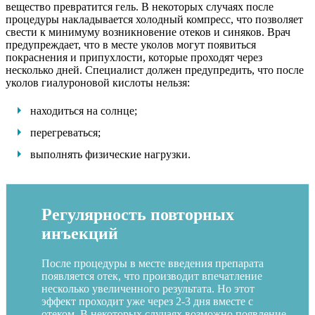
вещество превратится гель. В некоторых случаях после
процедуры накладывается холодный компресс, что позволяет
свести к минимуму возникновение отеков и синяков. Врач
предупреждает, что в месте уколов могут появиться
покраснения и припухлости, которые проходят через
несколько дней. Специалист должен предупредить, что после
уколов гиалуроновой кислоты нельзя:
находиться на солнце;
перегреваться;
выполнять физические нагрузки.
Регулярность повторных
инъекций
После процедуры в месте введения препарата
появляется отек, что производит впечатление
несколько увеличенного результата. Но этот
эффект проходит уже через 2-3 дня вместе с
отеком. В некоторых случаях возможно появление