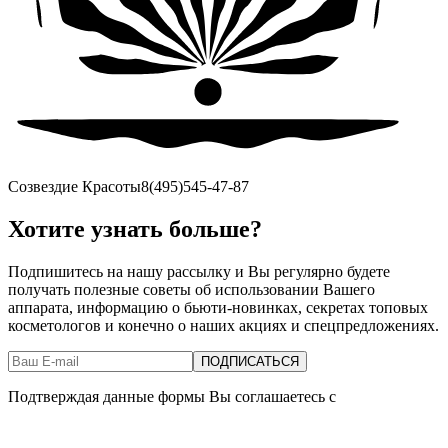
Созвездие Красоты
8(495)545-47-87
Хотите узнать больше?
Подпишитесь на нашу рассылку и Вы регулярно будете
получать полезные советы об использовании Вашего
аппарата, информацию о бьюти-новинках, секретах топовых
косметологов и конечно о наших акциях и спецпредложениях.
Подтверждая данные формы Вы соглашаетесь с
Политикой
обработки персональныхданных