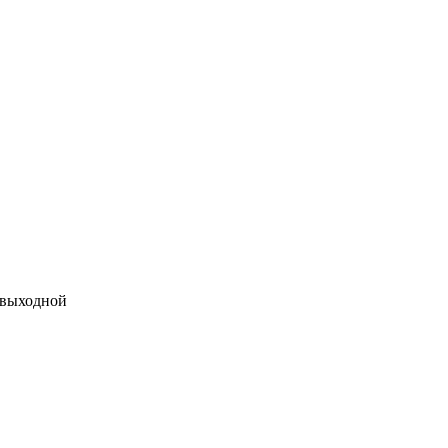
 выходной