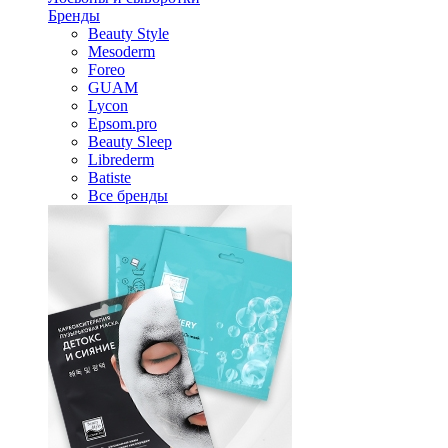
Бренды
Beauty Style
Mesoderm
Foreo
GUAM
Lycon
Epsom.pro
Beauty Sleep
Librederm
Batiste
Все бренды