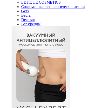
LETIQUE COSMETICS
Современные технологические линии
Gess
Beurer
Detensor
Все бренды