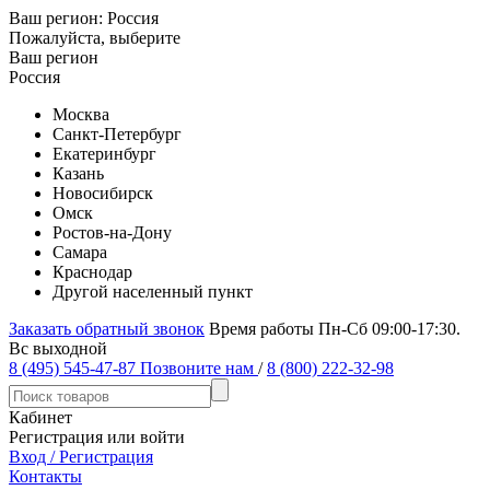
Ваш регион:
Россия
Пожалуйста, выберите
Ваш регион
Россия
Москва
Санкт-Петербург
Екатеринбург
Казань
Новосибирск
Омск
Ростов-на-Дону
Самара
Краснодар
Другой населенный пункт
Заказать обратный звонок
Время работы Пн-Сб 09:00-17:30.
Вс выходной
8 (495) 545-47-87
Позвоните нам
/
8 (800) 222-32-98
Кабинет
Регистрация или войти
Вход / Регистрация
Контакты