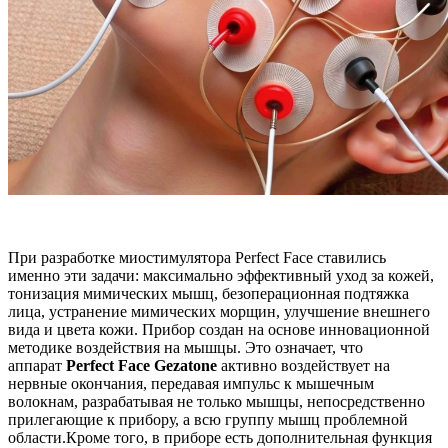
При разработке миостимулятора Perfect Face ставились
именно эти задачи: максимально эффективный уход за кожей,
тонизация мимических мышц, безоперационная подтяжка
лица, устранение мимических морщин, улучшение внешнего
вида и цвета кожи. Прибор создан на основе инновационной
методике воздействия на мышцы. Это означает, что
аппарат
Perfect Face Gezatone
активно воздействует на
нервные окончания, передавая импульс к мышечным
волокнам, разрабатывая не только мышцы, непосредственно
прилегающие к прибору, а всю группу мышц проблемной
области.Кроме того, в приборе есть дополнительная функция