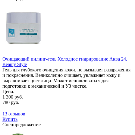
Очищающий пилинг-гель Холодное гидрирование Аква 24,
Beauty Style
Гель для глубокого очищения кожи, не вызывает раздражения
и покраснения. Великолепно очищает, увлажняет кожу и
выравнивает цвет лица. Может использоваться для
подготовки к механической и УЗ чистке.
Цена:
1 300 руб.
780 руб.
13 отзывов
Купить
Спецпредложение