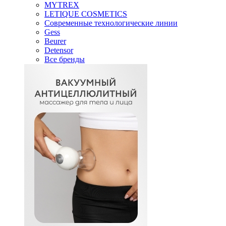
MYTREX
LETIQUE COSMETICS
Современные технологические линии
Gess
Beurer
Detensor
Все бренды