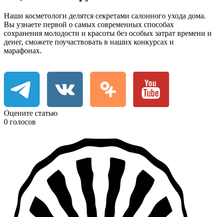
Наши косметологи делятся секретами салонного ухода дома.
Вы узнаете первой о самых современных способах
сохранения молодости и красоты без особых затрат времени и
денег, сможете поучаствовать в наших конкурсах и
марафонах.
Оцените статью
0 голосов