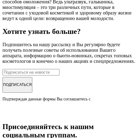
способов омоложения? Ведь ультразвук, гальваника,
миостимуляция – это три различных пути, которые в
сочетании с уходовой косметикой и здоровому образу жизни
ведут к одной цели: возвращению вашей молодости.
Хотите узнать больше?
Подпишитесь на нашу рассылку и Вы регулярно будете
получать полезные советы об использовании Вашего
аппарата, информацию о бьюти-новинках, секретах топовых
косметологов и конечно о наших акциях и спецпредложениях.
Подтверждая данные формы Вы соглашаетесь с
Политикой обработки
персональных данных
Присоединяйтесь к нашим
социальным группам.