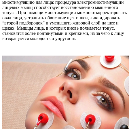
миостимуляцию для лица: процедура электромиостимуляции
лицевых мышц способствует восстановлению мышечного
тонуса. При помощи миостимуляции можно откорректировать
овал лица, устранить обвисание щек и шеи, ликвидировать
“второй подбородок” и уменьшить жировой слой на шее и
щеках. Мышцы лица, в которых вновь появляется тонус,
становятся более подтянутыми и крепкими, из-за чего к лицу
возвращается молодость и упругость.