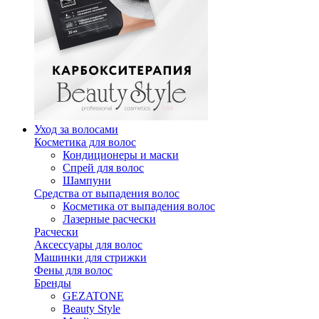
Уход за волосами
Косметика для волос
Кондиционеры и маски
Спрей для волос
Шампуни
Средства от выпадения волос
Косметика от выпадения волос
Лазерные расчески
Расчески
Аксессуары для волос
Машинки для стрижки
Фены для волос
Бренды
GEZATONE
Beauty Style