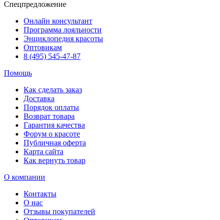
Спецпредложение
Онлайн консультант
Программа лояльности
Энциклопедия красоты
Оптовикам
8 (495) 545-47-87
Помощь
Как сделать заказ
Доставка
Порядок оплаты
Возврат товара
Гарантия качества
Форум о красоте
Публичная оферта
Карта сайта
Как вернуть товар
О компании
Контакты
О нас
Отзывы покупателей