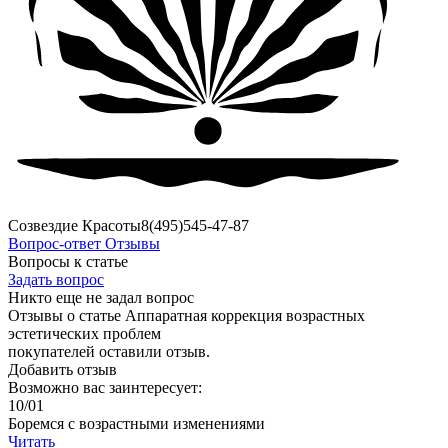
Созвездие Красоты
8(495)545-47-87
Вопрос-ответ
Отзывы
Вопросы к статье
Задать вопрос
Никто еще не задал вопрос
Отзывы о статье Аппаратная коррекция возрастных
эстетических проблем
покупателей оставили отзыв.
Добавить отзыв
Возможно вас заинтересует:
10
/01
Боремся с возрастными изменениями
Читать