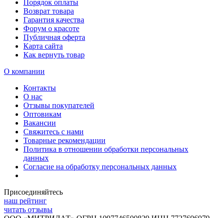
Порядок оплаты
Возврат товара
Гарантия качества
Форум о красоте
Публичная оферта
Карта сайта
Как вернуть товар
О компании
Контакты
О нас
Отзывы покупателей
Оптовикам
Вакансии
Свяжитесь с нами
Товарные рекомендации
Политика в отношении обработки персональных
данных
Согласие на обработку персональных данных
Присоединяйтесь
наш рейтинг
читать отзывы