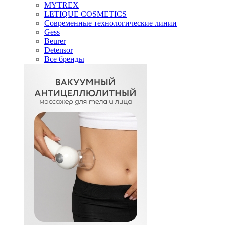
MYTREX
LETIQUE COSMETICS
Современные технологические линии
Gess
Beurer
Detensor
Все бренды