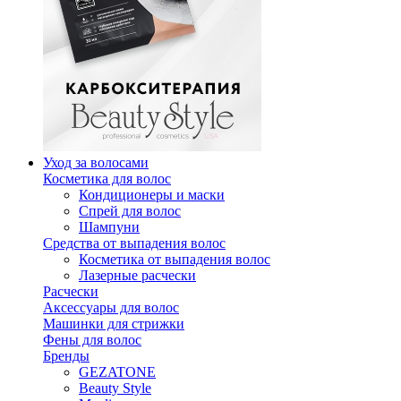
Уход за волосами
Косметика для волос
Кондиционеры и маски
Спрей для волос
Шампуни
Средства от выпадения волос
Косметика от выпадения волос
Лазерные расчески
Расчески
Аксессуары для волос
Машинки для стрижки
Фены для волос
Бренды
GEZATONE
Beauty Style