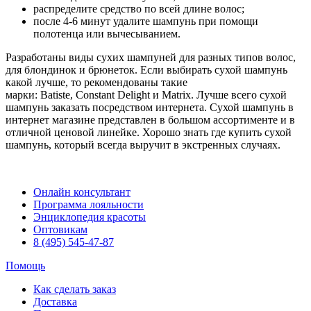
распределите средство по всей длине волос;
после 4-6 минут удалите шампунь при помощи
полотенца или вычесыванием.
Разработаны виды сухих шампуней для разных типов волос,
для блондинок и брюнеток. Если выбирать сухой шампунь
какой лучше, то рекомендованы такие
марки: Batiste, Constant Delight и Matrix. Лучше всего сухой
шампунь заказать посредством интернета. Сухой шампунь в
интернет магазине представлен в большом ассортименте и в
отличной ценовой линейке. Хорошо знать где купить сухой
шампунь, который всегда выручит в экстренных случаях.
Онлайн консультант
Программа лояльности
Энциклопедия красоты
Оптовикам
8 (495) 545-47-87
Помощь
Как сделать заказ
Доставка