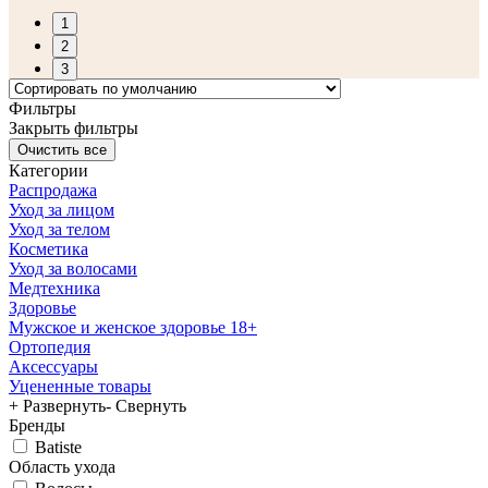
1
2
3
Фильтры
Закрыть фильтры
Категории
Распродажа
Уход за лицом
Уход за телом
Косметика
Уход за волосами
Медтехника
Здоровье
Мужское и женское здоровье 18+
Ортопедия
Аксессуары
Уцененные товары
+ Развернуть
- Свернуть
Бренды
Batiste
Область ухода