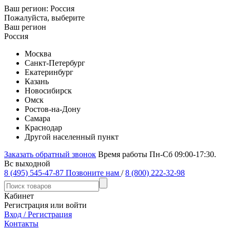
Ваш регион:
Россия
Пожалуйста, выберите
Ваш регион
Россия
Москва
Санкт-Петербург
Екатеринбург
Казань
Новосибирск
Омск
Ростов-на-Дону
Самара
Краснодар
Другой населенный пункт
Заказать обратный звонок
Время работы Пн-Сб 09:00-17:30.
Вс выходной
8 (495) 545-47-87
Позвоните нам
/
8 (800) 222-32-98
Кабинет
Регистрация или войти
Вход / Регистрация
Контакты