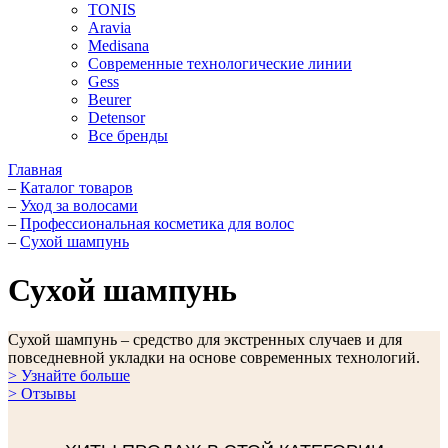
TONIS
Aravia
Medisana
Современные технологические линии
Gess
Beurer
Detensor
Все бренды
Главная
–
Каталог товаров
–
Уход за волосами
–
Профессиональная косметика для волос
–
Сухой шампунь
Сухой шампунь
Сухой шампунь – средство для экстренных случаев и для
повседневной укладки на основе современных технологий.
> Узнайте больше
> Отзывы